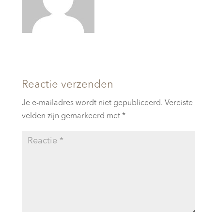
Reactie verzenden
Je e-mailadres wordt niet gepubliceerd.
Vereiste
velden zijn gemarkeerd met
*