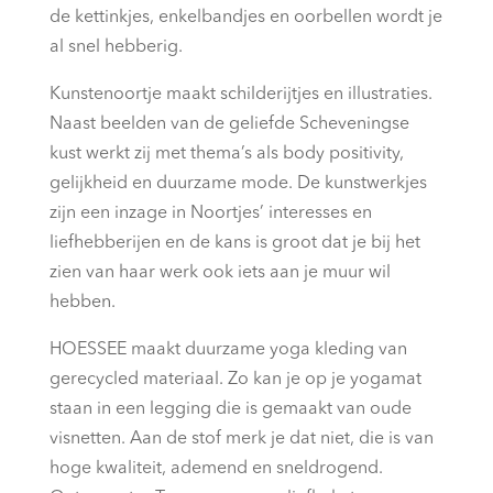
de kettinkjes, enkelbandjes en oorbellen wordt je
al snel hebberig.
Kunstenoortje maakt schilderijtjes en illustraties.
Naast beelden van de geliefde Scheveningse
kust werkt zij met thema’s als body positivity,
gelijkheid en duurzame mode. De kunstwerkjes
zijn een inzage in Noortjes’ interesses en
liefhebberijen en de kans is groot dat je bij het
zien van haar werk ook iets aan je muur wil
hebben.
HOESSEE maakt duurzame yoga kleding van
gerecycled materiaal. Zo kan je op je yogamat
staan in een legging die is gemaakt van oude
visnetten. Aan de stof merk je dat niet, die is van
hoge kwaliteit, ademend en sneldrogend.