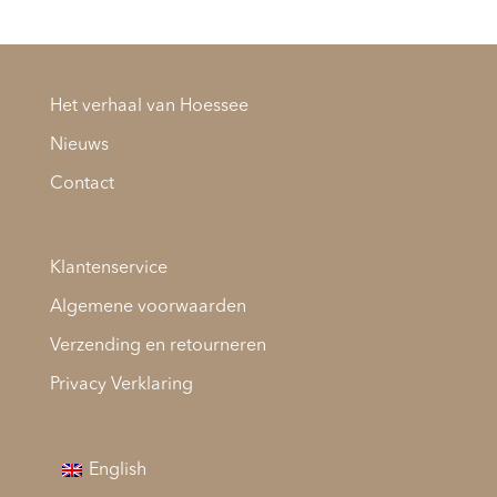
Het verhaal van Hoessee
Nieuws
Contact
Klantenservice
Algemene voorwaarden
Verzending en retourneren
Privacy Verklaring
English