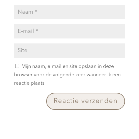
Mijn naam, e-mail en site opslaan in deze
browser voor de volgende keer wanneer ik een
reactie plaats.