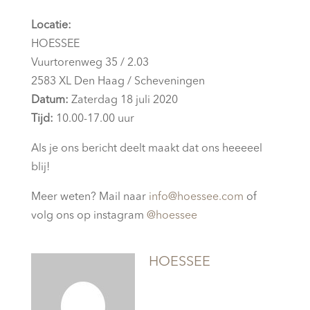
Locatie:
HOESSEE
Vuurtorenweg 35 / 2.03
2583 XL Den Haag / Scheveningen
Datum:
Zaterdag 18 juli 2020
Tijd:
10.00-17.00 uur
Als je ons bericht deelt maakt dat ons heeeeel
blij!
Meer weten? Mail naar
info@hoessee.com
of
volg ons op instagram
@hoessee
HOESSEE