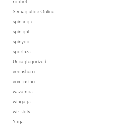
roobet
Semaglutide Online
spinanga
spinight
spinyoo
sportaza
Uncagtegorized
vegashero
vox casino
wazamba
wingaga
wiz slots
Yoga