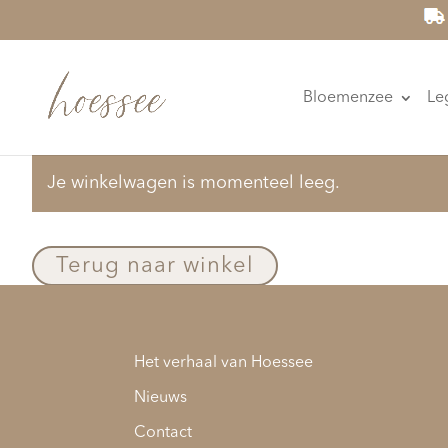
Bloemenzee
Le
Je winkelwagen is momenteel leeg.
Terug naar winkel
Het verhaal van Hoessee
Nieuws
Contact