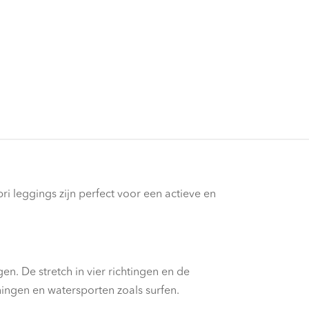
ri leggings zijn perfect voor een actieve en
gen. De stretch in vier richtingen en de
ingen en watersporten zoals surfen.