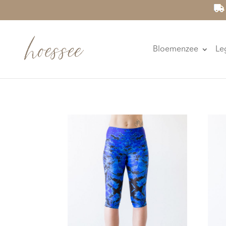
Bloemenzee
Le