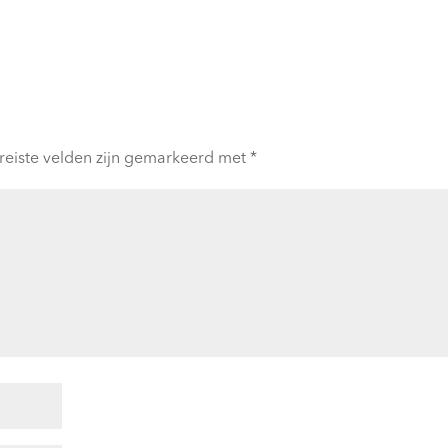
reiste velden zijn gemarkeerd met
*