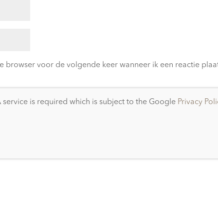
ze browser voor de volgende keer wanneer ik een reactie plaat
service is required which is subject to the Google
Privacy Pol