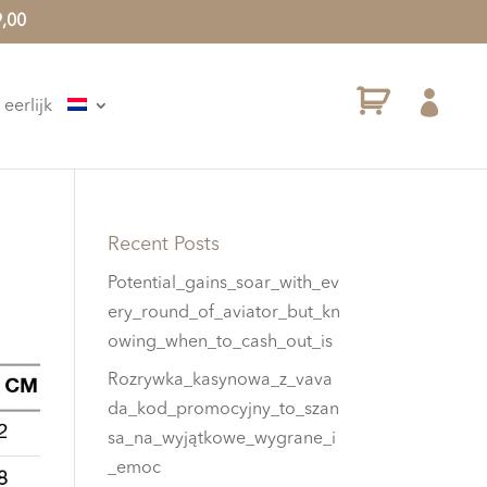
9,00

eerlijk
Recent Posts
Potential_gains_soar_with_ev
ery_round_of_aviator_but_kn
owing_when_to_cash_out_is
Rozrywka_kasynowa_z_vava
da_kod_promocyjny_to_szan
sa_na_wyjątkowe_wygrane_i
_emoc