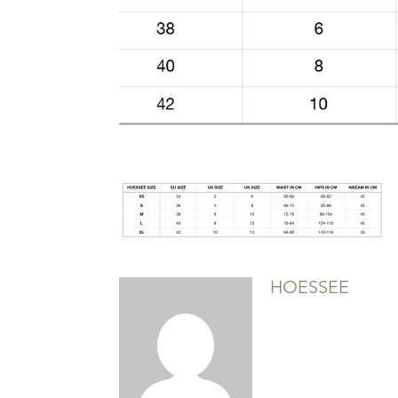
HOESSEE