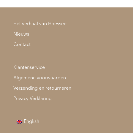
Het verhaal van Hoessee
Nieuws
Contact
Klantenservice
Algemene voorwaarden
Verzending en retourneren
Privacy Verklaring
English