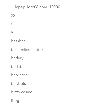
1_lapapillote08.com_10000
22
6
9
bassbet
best online casino
betfury
betlabel
betvictor
billybets
bizzo casino
Blog