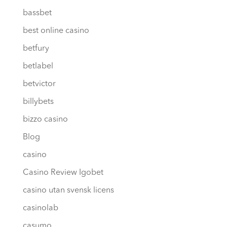
bassbet
best online casino
betfury
betlabel
betvictor
billybets
bizzo casino
Blog
casino
Casino Review Igobet
casino utan svensk licens
casinolab
casumo