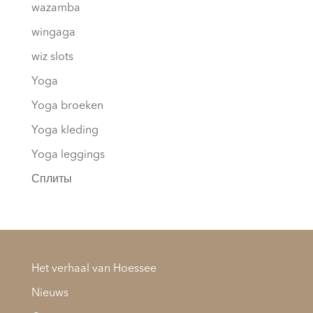
wazamba
wingaga
wiz slots
Yoga
Yoga broeken
Yoga kleding
Yoga leggings
Сплиты
Het verhaal van Hoessee
Nieuws