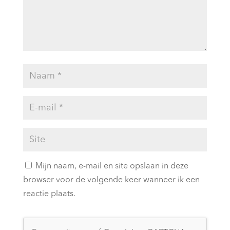
Mijn naam, e-mail en site opslaan in deze
browser voor de volgende keer wanneer ik een
reactie plaats.