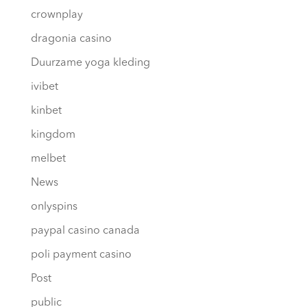
crownplay
dragonia casino
Duurzame yoga kleding
ivibet
kinbet
kingdom
melbet
News
onlyspins
paypal casino canada
poli payment casino
Post
public