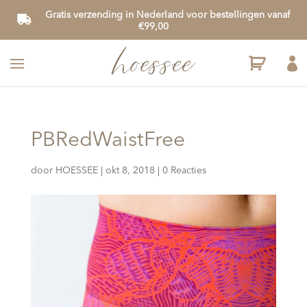
Gratis verzending in Nederland voor bestellingen vanaf
€99,00

PBRedWaistFree
door
HOESSEE
|
okt 8, 2018
|
0 Reacties