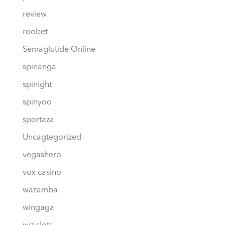
review
roobet
Semaglutide Online
spinanga
spinight
spinyoo
sportaza
Uncagtegorized
vegashero
vox casino
wazamba
wingaga