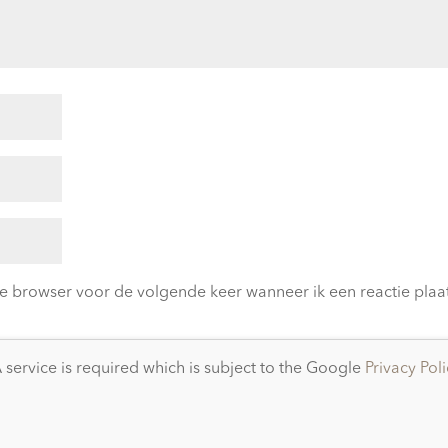
ze browser voor de volgende keer wanneer ik een reactie plaat
service is required which is subject to the Google
Privacy Pol