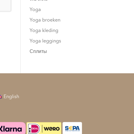
Yoga
Yoga broeken
Yoga kleding
Yoga leggings
Сплиты
English
taalmethodes