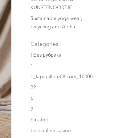
KUNSTENOORTJE
Sustainable yoga wear,
recycling and Aloha
Categories
! Без рубрики
1
1_lapapillote08.com_10000
22
6
9
bassbet
best online casino