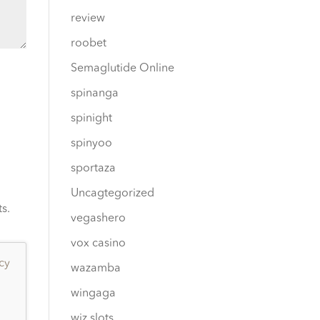
review
roobet
Semaglutide Online
spinanga
spinight
spinyoo
sportaza
Uncagtegorized
s.
vegashero
vox casino
icy
wazamba
wingaga
wiz slots