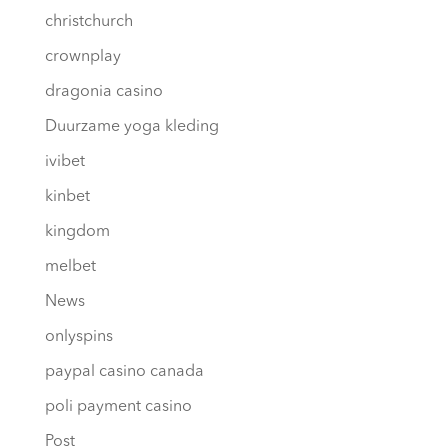
christchurch
crownplay
dragonia casino
Duurzame yoga kleding
ivibet
kinbet
kingdom
melbet
News
onlyspins
paypal casino canada
poli payment casino
Post