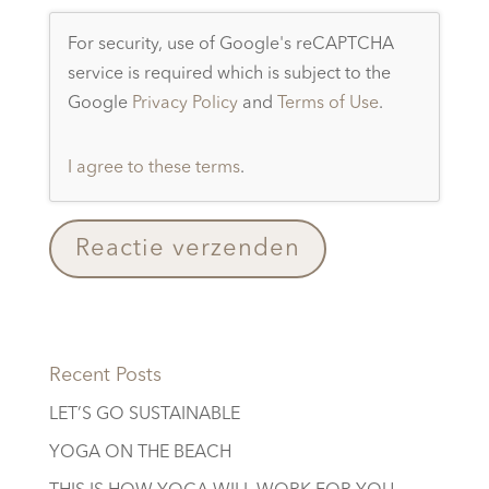
For security, use of Google's reCAPTCHA
service is required which is subject to the
Google
Privacy Policy
and
Terms of Use
.
I agree to these terms
.
Recent Posts
LET’S GO SUSTAINABLE
YOGA ON THE BEACH