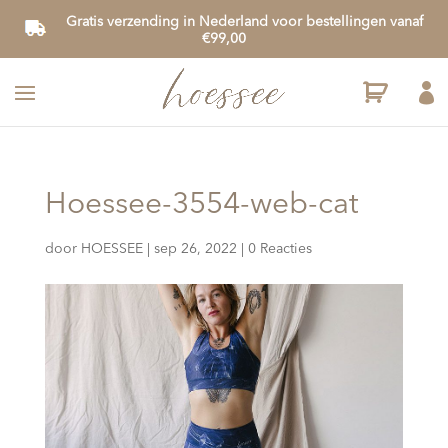
Gratis verzending in Nederland voor bestellingen vanaf
€99,00

Hoessee-3554-web-cat
door
HOESSEE
|
sep 26, 2022
|
0 Reacties