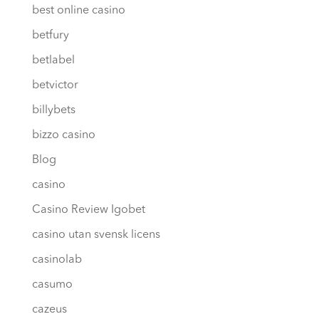
best online casino
betfury
betlabel
betvictor
billybets
bizzo casino
Blog
casino
Casino Review Igobet
casino utan svensk licens
casinolab
casumo
cazeus