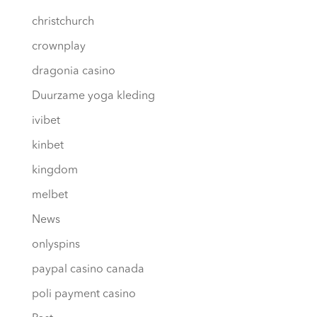
christchurch
crownplay
dragonia casino
Duurzame yoga kleding
ivibet
kinbet
kingdom
melbet
News
onlyspins
paypal casino canada
poli payment casino