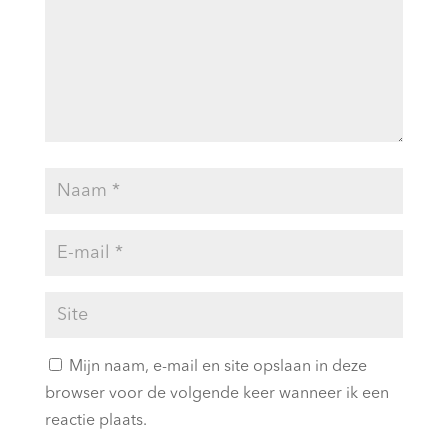
Mijn naam, e-mail en site opslaan in deze
browser voor de volgende keer wanneer ik een
reactie plaats.