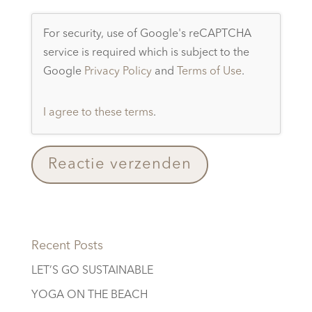
For security, use of Google's reCAPTCHA
service is required which is subject to the
Google
Privacy Policy
and
Terms of Use
.
I agree to these terms
.
Recent Posts
LET’S GO SUSTAINABLE
YOGA ON THE BEACH