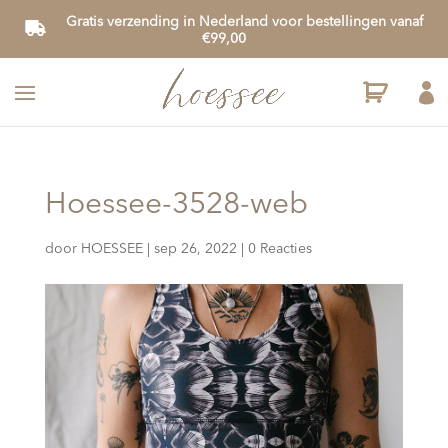
Gratis verzending in Nederland voor bestellingen vanaf
€99,00

Hoessee-3528-web
door
HOESSEE
|
sep 26, 2022
|
0 Reacties