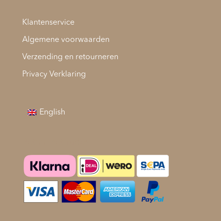
Klantenservice
Algemene voorwaarden
Verzending en retourneren
Privacy Verklaring
English
Betaalmethodes