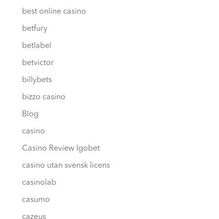
best online casino
betfury
betlabel
betvictor
billybets
bizzo casino
Blog
casino
Casino Review Igobet
casino utan svensk licens
casinolab
casumo
cazeus