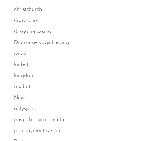
christchurch
crownplay
dragonia casino
Duurzame yoga kleding
ivibet
kinbet
kingdom
melbet
News
onlyspins
paypal casino canada
poli payment casino