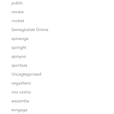
public
review
roobet
Semaglutide Online
spinanga
spinight
spinyoo
sportaza
Uncagtegorized
vegashero
vox casino
wazamba
wingaga