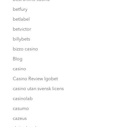
betfury
betlabel
betvictor
billybets
bizzo casino
Blog
casino
Casino Review Igobet
casino utan svensk licens
casinolab
casumo
cazeus