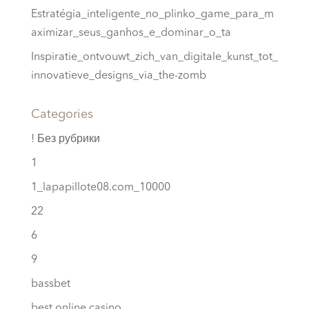
Estratégia_inteligente_no_plinko_game_para_m
aximizar_seus_ganhos_e_dominar_o_ta
Inspiratie_ontvouwt_zich_van_digitale_kunst_tot_
innovatieve_designs_via_the-zomb
Categories
! Без рубрики
1
1_lapapillote08.com_10000
22
6
9
bassbet
best online casino