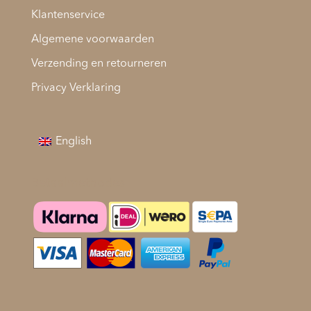
Klantenservice
Algemene voorwaarden
Verzending en retourneren
Privacy Verklaring
English
Betaalmethodes