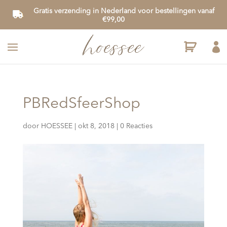
Gratis verzending in Nederland voor bestellingen vanaf
€99,00

PBRedSfeerShop
door
HOESSEE
|
okt 8, 2018
|
0 Reacties