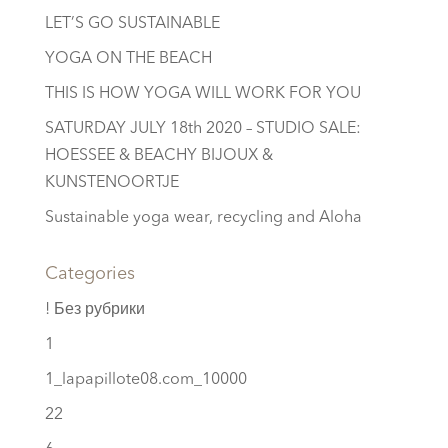
LET’S GO SUSTAINABLE
YOGA ON THE BEACH
THIS IS HOW YOGA WILL WORK FOR YOU
SATURDAY JULY 18th 2020 – STUDIO SALE:
HOESSEE & BEACHY BIJOUX &
KUNSTENOORTJE
Sustainable yoga wear, recycling and Aloha
Categories
! Без рубрики
1
1_lapapillote08.com_10000
22