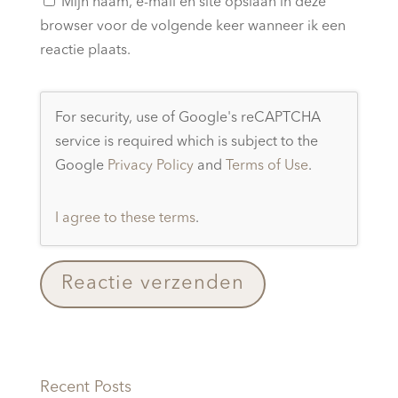
Mijn naam, e-mail en site opslaan in deze
browser voor de volgende keer wanneer ik een
reactie plaats.
For security, use of Google's reCAPTCHA
service is required which is subject to the
Google
Privacy Policy
and
Terms of Use
.
I agree to these terms
.
Recent Posts