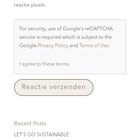
reactie plaats.
For security, use of Google's reCAPTCHA
service is required which is subject to the
Google
Privacy Policy
and
Terms of Use
.
I agree to these terms
.
Recent Posts
LET’S GO SUSTAINABLE