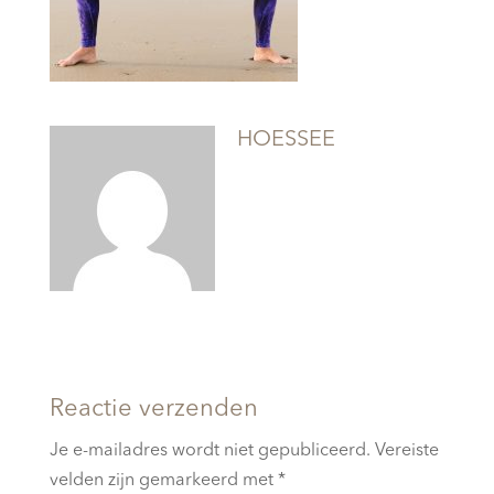
HOESSEE
Reactie verzenden
Je e-mailadres wordt niet gepubliceerd.
Vereiste
velden zijn gemarkeerd met
*