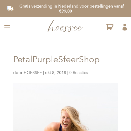
Gratis verzending in Nederland voor bestellingen vanaf
€99,00

PetalPurpleSfeerShop
door
HOESSEE
|
okt 8, 2018
|
0 Reacties