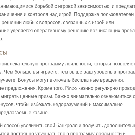
занимающимися борьбой с игровой зависимостью, и предлаг
аничения и контроля над игрой. Поддержка пользователей
 в решении любых вопросов, связанных с игрой или
ние уделяется оперативному решению возникающих пробл
а.
усы
 привлекательную программу лояльности, которая позволяе
ру. Чем больше вы играете, тем выше ваш уровень в прогр
лучаете. Бонусы могут включать бесплатные вращения,
 предложения. Кроме того, Pinco казино регулярно прово
 выиграть ценные призы. Важно внимательно ознакомиться 
онусов, чтобы избежать недоразумений и максимально
предлагаемые казино.
ый способ увеличить свой банкролл и получить дополнитель
мится постоянно улучшать свою программу лояльности и