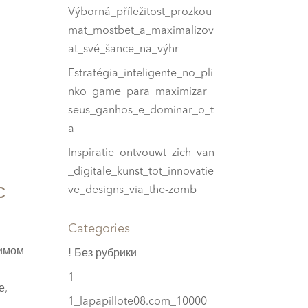
Výborná_příležitost_prozkou
mat_mostbet_a_maximalizov
at_své_šance_na_výhr
Estratégia_inteligente_no_pli
nko_game_para_maximizar_
seus_ganhos_e_dominar_o_t
a
Inspiratie_ontvouwt_zich_van
_digitale_kunst_tot_innovatie
с
ve_designs_via_the-zomb
Categories
нимом
! Без рубрики
1
е,
1_lapapillote08.com_10000