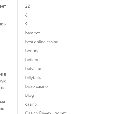
ент
22
6
но и
9
bassbet
м
best online casino
betfury
betlabel
betvictor
ов в
billybets
тную
bizzo casino
 но
Blog
емя
casino
нно
Casino Review Igobet