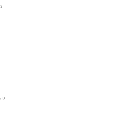
на
ь в