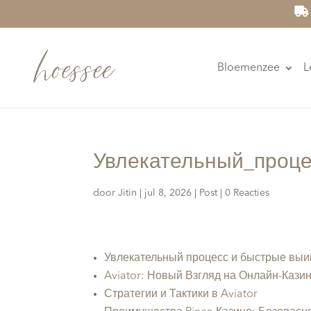
Bloemenzee
L
Увлекательный_проц
door
Jitin
|
jul 8, 2026
|
Post
|
0 Reacties
Увлекательный процесс и быстрые выи
Aviator: Новый Взгляд на Онлайн-Кази
Стратегии и Тактики в Aviator