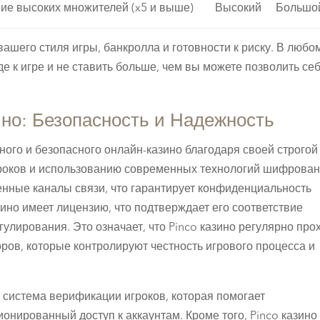
ие высоких множителей (x5 и выше)
Высокий
Большо
ашего стиля игры, банкролла и готовности к риску. В любо
е к игре и не ставить больше, чем вы можете позволить се
но: Безопасность и Надежность
ного и безопасного онлайн-казино благодаря своей строгой
роков и использованию современных технологий шифрован
нные каналы связи, что гарантирует конфиденциальность
ино имеет лицензию, что подтверждает его соответствие
лирования. Это означает, что Pinco казино регулярно про
ров, которые контролируют честность игрового процесса и
 система верификации игроков, которая помогает
онированный доступ к аккаунтам. Кроме того, Pinco казино