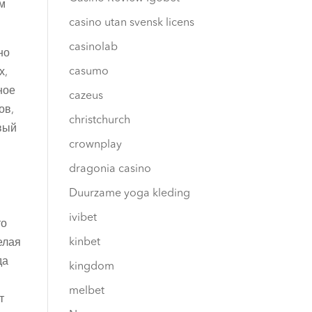
ым
casino utan svensk licens
casinolab
но
casumo
х,
ное
cazeus
ов,
christchurch
вый
crownplay
dragonia casino
Duurzame yoga kleding
ivibet
то
kinbet
елая
да
kingdom
melbet
т