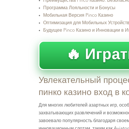
Преимущества Pinco Казино: Безопасн
Программа Лояльности и Бонусы
Мобильная Версия Pinco Казино
Оптимизация для Мобильных Устройст
Будущее Pinco Казино и Инновации в 
🔥 Играт
Увлекательный проце
пинко казино вход в 
Для многих любителей азартных игр, особ
захватывающих развлечений и возможнос
завоевало популярность благодаря своем
инновационным слотам, таким как Aviato