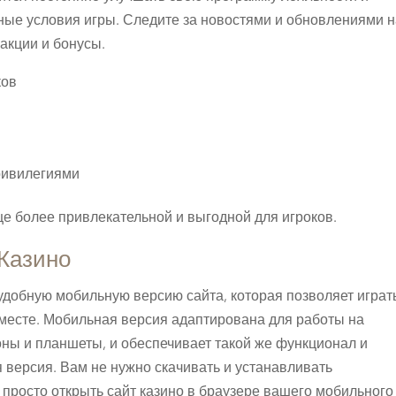
ные условия игры. Следите за новостями и обновлениями 
 акции и бонусы.
ков
ривилегиями
ще более привлекательной и выгодной для игроков.
Казино
удобную мобильную версию сайта, которая позволяет играт
месте. Мобильная версия адаптирована для работы на
ны и планшеты, и обеспечивает такой же функционал и
я версия. Вам не нужно скачивать и устанавливать
просто открыть сайт казино в браузере вашего мобильного