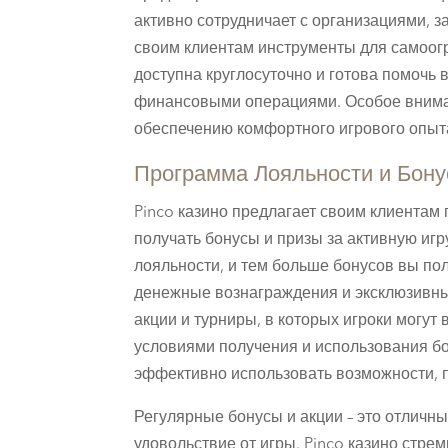
активно сотрудничает с организациями, 
своим клиентам инструменты для самоогр
доступна круглосуточно и готова помочь
финансовыми операциями. Особое внима
обеспечению комфортного игрового опыт
Программа Лояльности и Бон
Pinco казино предлагает своим клиентам
получать бонусы и призы за активную иг
лояльности, и тем больше бонусов вы по
денежные вознаграждения и эксклюзивные
акции и турниры, в которых игроки могут
условиями получения и использования б
эффективно использовать возможности, 
Регулярные бонусы и акции – это отличн
удовольствие от игры. Pinco казино стре