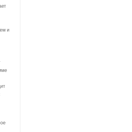
ает
ем и
т
амме
дит
с
ное