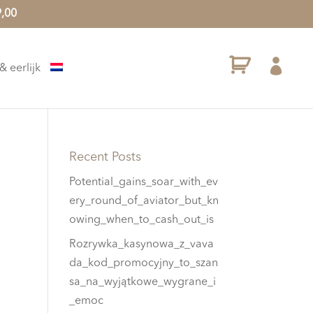
9,00

 eerlijk
Recent Posts
Potential_gains_soar_with_ev
ery_round_of_aviator_but_kn
owing_when_to_cash_out_is
Rozrywka_kasynowa_z_vava
е
da_kod_promocyjny_to_szan
sa_na_wyjątkowe_wygrane_i
_emoc