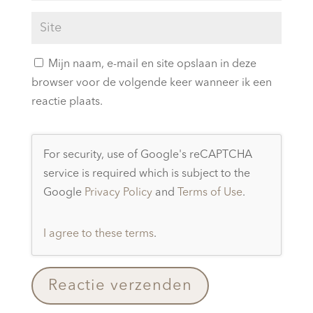
Mijn naam, e-mail en site opslaan in deze
browser voor de volgende keer wanneer ik een
reactie plaats.
For security, use of Google's reCAPTCHA
service is required which is subject to the
Google
Privacy Policy
and
Terms of Use
.
I agree to these terms
.