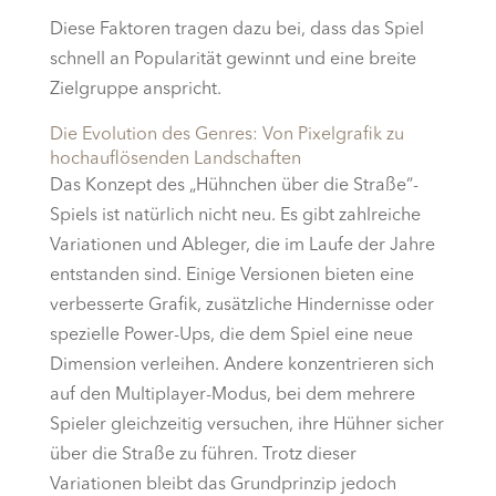
Diese Faktoren tragen dazu bei, dass das Spiel
schnell an Popularität gewinnt und eine breite
Zielgruppe anspricht.
Die Evolution des Genres: Von Pixelgrafik zu
hochauflösenden Landschaften
Das Konzept des „Hühnchen über die Straße“-
Spiels ist natürlich nicht neu. Es gibt zahlreiche
Variationen und Ableger, die im Laufe der Jahre
entstanden sind. Einige Versionen bieten eine
verbesserte Grafik, zusätzliche Hindernisse oder
spezielle Power-Ups, die dem Spiel eine neue
Dimension verleihen. Andere konzentrieren sich
auf den Multiplayer-Modus, bei dem mehrere
Spieler gleichzeitig versuchen, ihre Hühner sicher
über die Straße zu führen. Trotz dieser
Variationen bleibt das Grundprinzip jedoch