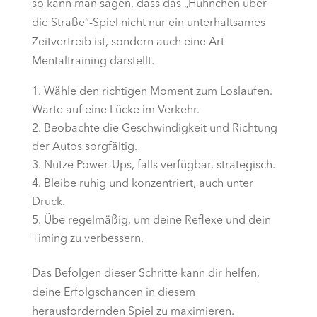
so kann man sagen, dass das „Hühnchen über
die Straße“-Spiel nicht nur ein unterhaltsames
Zeitvertreib ist, sondern auch eine Art
Mentaltraining darstellt.
Wähle den richtigen Moment zum Loslaufen.
Warte auf eine Lücke im Verkehr.
Beobachte die Geschwindigkeit und Richtung
der Autos sorgfältig.
Nutze Power-Ups, falls verfügbar, strategisch.
Bleibe ruhig und konzentriert, auch unter
Druck.
Übe regelmäßig, um deine Reflexe und dein
Timing zu verbessern.
Das Befolgen dieser Schritte kann dir helfen,
deine Erfolgschancen in diesem
herausfordernden Spiel zu maximieren.