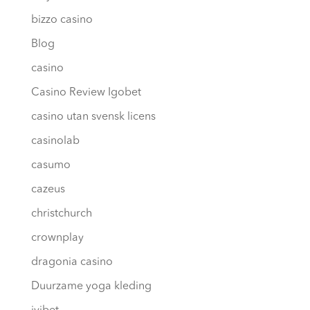
bizzo casino
Blog
casino
Casino Review Igobet
casino utan svensk licens
casinolab
casumo
cazeus
christchurch
crownplay
dragonia casino
Duurzame yoga kleding