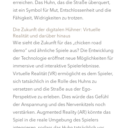
erreichen. Das Huhn, das die Straße überquert,
ist ein Symbol für Mut, Entschlossenheit und die
Fähigkeit, Widrigkeiten zu trotzen.
Die Zukunft der digitalen Hühner: Virtuelle
Realität und darüber hinaus
Wie sieht die Zukunft für das „chicken road
demo“ und ähnliche Spiele aus? Die Entwicklung
der Technologie eröffnet neue Möglichkeiten für
immersive und interaktive Spielerlebnisse.
Virtuelle Realität (VR) ermöglicht es dem Spieler,
sich tatsächlich in die Rolle des Huhns zu
versetzen und die Straße aus der Ego-
Perspektive zu erleben. Dies würde das Gefühl
der Anspannung und des Nervenkitzels noch
verstärken. Augmented Reality (AR) könnte das
Spiel in die reale Umgebung des Spielers