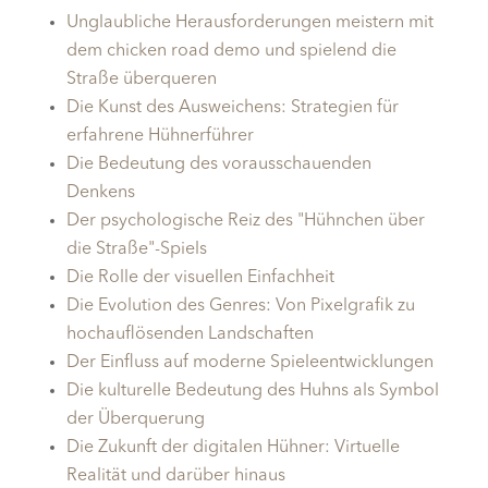
Unglaubliche Herausforderungen meistern mit
dem chicken road demo und spielend die
Straße überqueren
Die Kunst des Ausweichens: Strategien für
erfahrene Hühnerführer
Die Bedeutung des vorausschauenden
Denkens
Der psychologische Reiz des "Hühnchen über
die Straße"-Spiels
Die Rolle der visuellen Einfachheit
Die Evolution des Genres: Von Pixelgrafik zu
hochauflösenden Landschaften
Der Einfluss auf moderne Spieleentwicklungen
Die kulturelle Bedeutung des Huhns als Symbol
der Überquerung
Die Zukunft der digitalen Hühner: Virtuelle
Realität und darüber hinaus