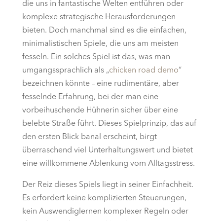
die uns in fantastische Welten entführen oder
komplexe strategische Herausforderungen
bieten. Doch manchmal sind es die einfachen,
minimalistischen Spiele, die uns am meisten
fesseln. Ein solches Spiel ist das, was man
umgangssprachlich als „
chicken road demo
“
bezeichnen könnte – eine rudimentäre, aber
fesselnde Erfahrung, bei der man eine
vorbeihuschende Hühnerin sicher über eine
belebte Straße führt. Dieses Spielprinzip, das auf
den ersten Blick banal erscheint, birgt
überraschend viel Unterhaltungswert und bietet
eine willkommene Ablenkung vom Alltagsstress.
Der Reiz dieses Spiels liegt in seiner Einfachheit.
Es erfordert keine komplizierten Steuerungen,
kein Auswendiglernen komplexer Regeln oder