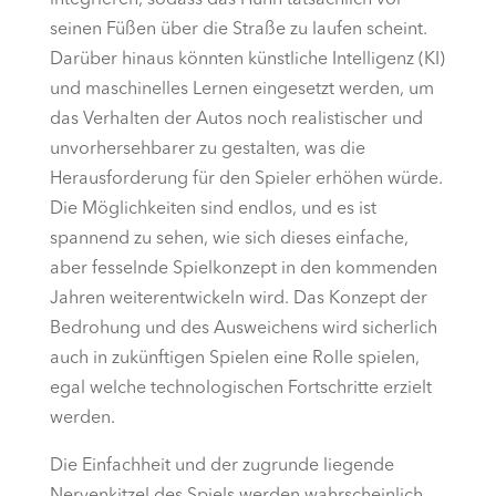
integrieren, sodass das Huhn tatsächlich vor
seinen Füßen über die Straße zu laufen scheint.
Darüber hinaus könnten künstliche Intelligenz (KI)
und maschinelles Lernen eingesetzt werden, um
das Verhalten der Autos noch realistischer und
unvorhersehbarer zu gestalten, was die
Herausforderung für den Spieler erhöhen würde.
Die Möglichkeiten sind endlos, und es ist
spannend zu sehen, wie sich dieses einfache,
aber fesselnde Spielkonzept in den kommenden
Jahren weiterentwickeln wird. Das Konzept der
Bedrohung und des Ausweichens wird sicherlich
auch in zukünftigen Spielen eine Rolle spielen,
egal welche technologischen Fortschritte erzielt
werden.
Die Einfachheit und der zugrunde liegende