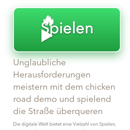
🔥
Spielen
▶️
Unglaubliche
Herausforderungen
meistern mit dem chicken
road demo und spielend
die Straße überqueren
Die digitale Welt bietet eine Vielzahl von Spielen,