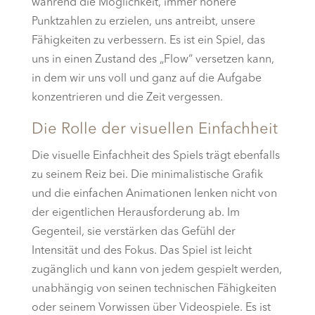
während die Möglichkeit, immer höhere
Punktzahlen zu erzielen, uns antreibt, unsere
Fähigkeiten zu verbessern. Es ist ein Spiel, das
uns in einen Zustand des „Flow“ versetzen kann,
in dem wir uns voll und ganz auf die Aufgabe
konzentrieren und die Zeit vergessen.
Die Rolle der visuellen Einfachheit
Die visuelle Einfachheit des Spiels trägt ebenfalls
zu seinem Reiz bei. Die minimalistische Grafik
und die einfachen Animationen lenken nicht von
der eigentlichen Herausforderung ab. Im
Gegenteil, sie verstärken das Gefühl der
Intensität und des Fokus. Das Spiel ist leicht
zugänglich und kann von jedem gespielt werden,
unabhängig von seinen technischen Fähigkeiten
oder seinem Vorwissen über Videospiele. Es ist