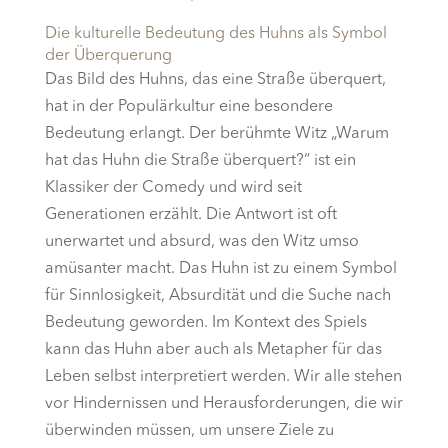
Die kulturelle Bedeutung des Huhns als Symbol
der Überquerung
Das Bild des Huhns, das eine Straße überquert,
hat in der Populärkultur eine besondere
Bedeutung erlangt. Der berühmte Witz „Warum
hat das Huhn die Straße überquert?“ ist ein
Klassiker der Comedy und wird seit
Generationen erzählt. Die Antwort ist oft
unerwartet und absurd, was den Witz umso
amüsanter macht. Das Huhn ist zu einem Symbol
für Sinnlosigkeit, Absurdität und die Suche nach
Bedeutung geworden. Im Kontext des Spiels
kann das Huhn aber auch als Metapher für das
Leben selbst interpretiert werden. Wir alle stehen
vor Hindernissen und Herausforderungen, die wir
überwinden müssen, um unsere Ziele zu