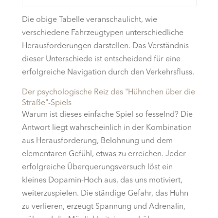
Die obige Tabelle veranschaulicht, wie
verschiedene Fahrzeugtypen unterschiedliche
Herausforderungen darstellen. Das Verständnis
dieser Unterschiede ist entscheidend für eine
erfolgreiche Navigation durch den Verkehrsfluss.
Der psychologische Reiz des "Hühnchen über die
Straße"-Spiels
Warum ist dieses einfache Spiel so fesselnd? Die
Antwort liegt wahrscheinlich in der Kombination
aus Herausforderung, Belohnung und dem
elementaren Gefühl, etwas zu erreichen. Jeder
erfolgreiche Überquerungsversuch löst ein
kleines Dopamin-Hoch aus, das uns motiviert,
weiterzuspielen. Die ständige Gefahr, das Huhn
zu verlieren, erzeugt Spannung und Adrenalin,