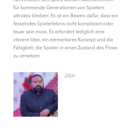
Nervenkitzel des Spiels werden wahrscheinlich
für kommende Generationen von Spielern
attraktiv bleiben. Es ist ein Beweis dafür, dass ein
fesselndes Spielerlebnis nicht kompliziert oder
teuer sein muss. Es erfordert lediglich eine
clevere Idee, ein elementares Konzept und die
Fähigkeit, die Spieler in einen Zustand des Flows
zu versetzen.
Jitin