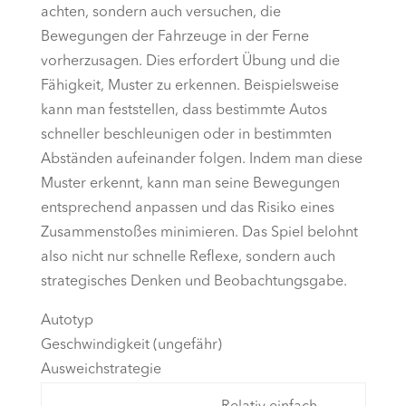
achten, sondern auch versuchen, die
Bewegungen der Fahrzeuge in der Ferne
vorherzusagen. Dies erfordert Übung und die
Fähigkeit, Muster zu erkennen. Beispielsweise
kann man feststellen, dass bestimmte Autos
schneller beschleunigen oder in bestimmten
Abständen aufeinander folgen. Indem man diese
Muster erkennt, kann man seine Bewegungen
entsprechend anpassen und das Risiko eines
Zusammenstoßes minimieren. Das Spiel belohnt
also nicht nur schnelle Reflexe, sondern auch
strategisches Denken und Beobachtungsgabe.
Autotyp
Geschwindigkeit (ungefähr)
Ausweichstrategie