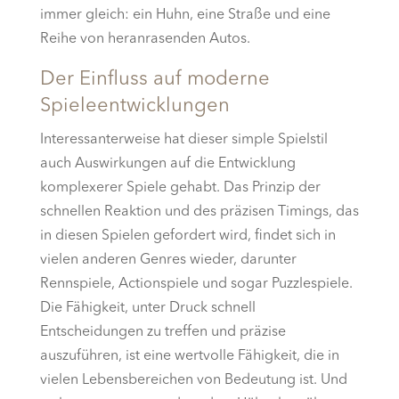
immer gleich: ein Huhn, eine Straße und eine
Reihe von heranrasenden Autos.
Der Einfluss auf moderne
Spieleentwicklungen
Interessanterweise hat dieser simple Spielstil
auch Auswirkungen auf die Entwicklung
komplexerer Spiele gehabt. Das Prinzip der
schnellen Reaktion und des präzisen Timings, das
in diesen Spielen gefordert wird, findet sich in
vielen anderen Genres wieder, darunter
Rennspiele, Actionspiele und sogar Puzzlespiele.
Die Fähigkeit, unter Druck schnell
Entscheidungen zu treffen und präzise
auszuführen, ist eine wertvolle Fähigkeit, die in
vielen Lebensbereichen von Bedeutung ist. Und