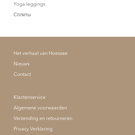
Yoga leggings
Сплиты
Het verhaal van Hoessee
Nieuws
Contact
Klantenservice
Algemene voorwaarden
Verzending en retourneren
Privacy Verklaring