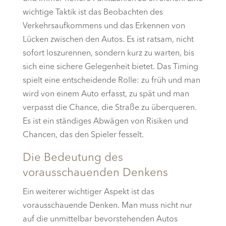
wichtige Taktik ist das Beobachten des
Verkehrsaufkommens und das Erkennen von
Lücken zwischen den Autos. Es ist ratsam, nicht
sofort loszurennen, sondern kurz zu warten, bis
sich eine sichere Gelegenheit bietet. Das Timing
spielt eine entscheidende Rolle: zu früh und man
wird von einem Auto erfasst, zu spät und man
verpasst die Chance, die Straße zu überqueren.
Es ist ein ständiges Abwägen von Risiken und
Chancen, das den Spieler fesselt.
Die Bedeutung des
vorausschauenden Denkens
Ein weiterer wichtiger Aspekt ist das
vorausschauende Denken. Man muss nicht nur
auf die unmittelbar bevorstehenden Autos