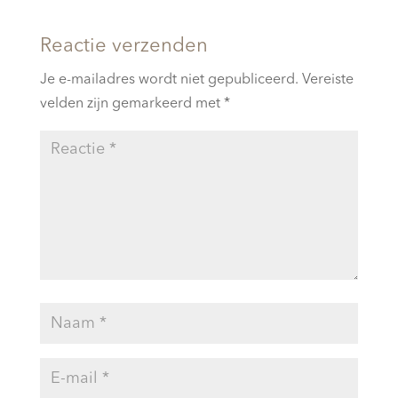
Reactie verzenden
Je e-mailadres wordt niet gepubliceerd.
Vereiste
velden zijn gemarkeerd met
*