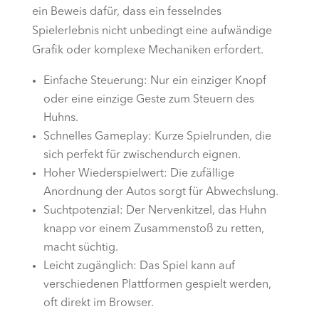
ein Beweis dafür, dass ein fesselndes
Spielerlebnis nicht unbedingt eine aufwändige
Grafik oder komplexe Mechaniken erfordert.
Einfache Steuerung: Nur ein einziger Knopf
oder eine einzige Geste zum Steuern des
Huhns.
Schnelles Gameplay: Kurze Spielrunden, die
sich perfekt für zwischendurch eignen.
Hoher Wiederspielwert: Die zufällige
Anordnung der Autos sorgt für Abwechslung.
Suchtpotenzial: Der Nervenkitzel, das Huhn
knapp vor einem Zusammenstoß zu retten,
macht süchtig.
Leicht zugänglich: Das Spiel kann auf
verschiedenen Plattformen gespielt werden,
oft direkt im Browser.