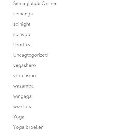
Semaglutide Online
spinanga
spinight
spinyoo
sportaza
Uncagtegorized
vegashero
vox casino
wazamba
wingaga
wiz slots
Yoga
Yoga broeken