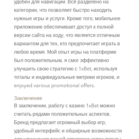
удобен для навигации. Всё разделено на
категории, что позволяет быстро находить
нужные игры и услуги. Кроме того, мобильное
приложение обеспечивает доступ к полной
версии сайта на ходу, что является отличным
вариантом для тех, кто предпочитает играть в
любое время. Мой опыт игры на платформе
был положительным, я смог эффективно
улучшить свою стратегию с 1xBet, используя
тоталы и индивидуальные метрики игроков, и
enjoyed various promotional offers.
Заключение
В заключении, работу с казино 1xBet можно
считать рядами положительных аспектов.
Бренд предлагает огромный выбор игр,
удобный интерфейс и обширные возможности