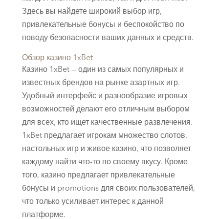
Здесь вы найдете широкий выбор игр,
привлекательные бонусы и беспокойство по
поводу безопасности ваших данных и средств.
Обзор казино 1xBet
Казино 1xBet — один из самых популярных и
известных брендов на рынке азартных игр.
Удобный интерфейс и разнообразие игровых
возможностей делают его отличным выбором
для всех, кто ищет качественные развлечения.
1xBet предлагает игрокам множество слотов,
настольных игр и живое казино, что позволяет
каждому найти что-то по своему вкусу. Кроме
того, казино предлагает привлекательные
бонусы и promotions для своих пользователей,
что только усиливает интерес к данной
платформе.