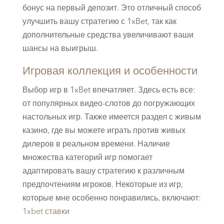
бонус на первый депозит. Это отличный способ
улучшить вашу стратегию с 1xBet, так как
дополнительные средства увеличивают ваши
шансы на выигрыш.
Игровая коллекция и особенности
Выбор игр в 1xBet впечатляет. Здесь есть все:
от популярных видео-слотов до погружающих
настольных игр. Также имеется раздел с живым
казино, где вы можете играть против живых
дилеров в реальном времени. Наличие
множества категорий игр помогает
адаптировать вашу стратегию к различным
предпочтениям игроков. Некоторые из игр,
которые мне особенно понравились, включают:
1xbet ставки