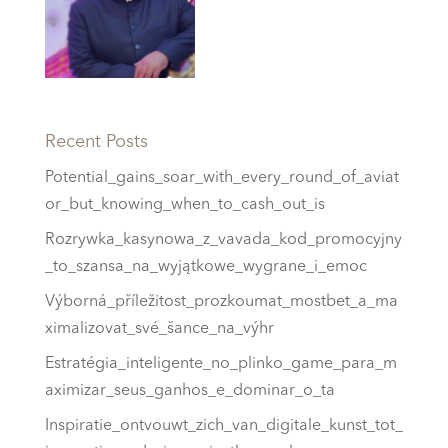
Recent Posts
Potential_gains_soar_with_every_round_of_aviat
or_but_knowing_when_to_cash_out_is
Rozrywka_kasynowa_z_vavada_kod_promocyjny
_to_szansa_na_wyjątkowe_wygrane_i_emoc
Výborná_příležitost_prozkoumat_mostbet_a_ma
ximalizovat_své_šance_na_výhr
Estratégia_inteligente_no_plinko_game_para_m
aximizar_seus_ganhos_e_dominar_o_ta
Inspiratie_ontvouwt_zich_van_digitale_kunst_tot_