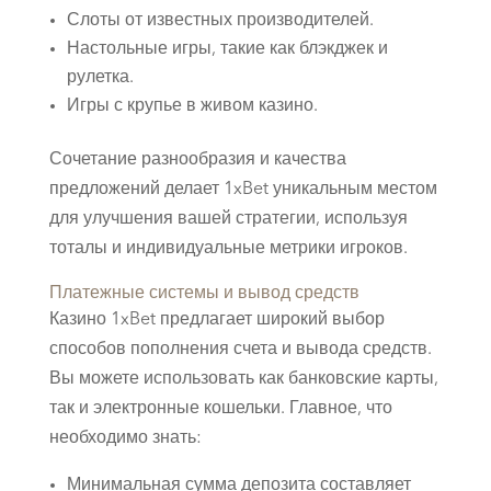
Слоты от известных производителей.
Настольные игры, такие как блэкджек и
рулетка.
Игры с крупье в живом казино.
Сочетание разнообразия и качества
предложений делает 1xBet уникальным местом
для улучшения вашей стратегии, используя
тоталы и индивидуальные метрики игроков.
Платежные системы и вывод средств
Казино 1xBet предлагает широкий выбор
способов пополнения счета и вывода средств.
Вы можете использовать как банковские карты,
так и электронные кошельки. Главное, что
необходимо знать:
Минимальная сумма депозита составляет