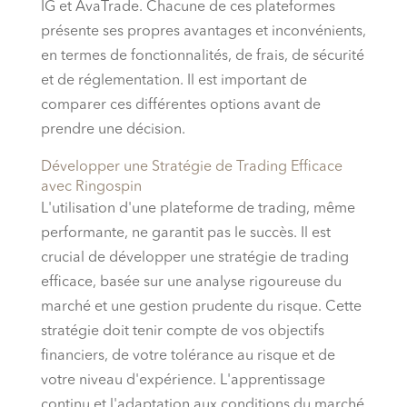
IG et AvaTrade. Chacune de ces plateformes
présente ses propres avantages et inconvénients,
en termes de fonctionnalités, de frais, de sécurité
et de réglementation. Il est important de
comparer ces différentes options avant de
prendre une décision.
Développer une Stratégie de Trading Efficace
avec Ringospin
L'utilisation d'une plateforme de trading, même
performante, ne garantit pas le succès. Il est
crucial de développer une stratégie de trading
efficace, basée sur une analyse rigoureuse du
marché et une gestion prudente du risque. Cette
stratégie doit tenir compte de vos objectifs
financiers, de votre tolérance au risque et de
votre niveau d'expérience. L'apprentissage
continu et l'adaptation aux conditions du marché