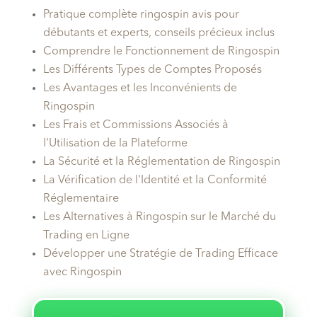
Pratique complète ringospin avis pour
débutants et experts, conseils précieux inclus
Comprendre le Fonctionnement de Ringospin
Les Différents Types de Comptes Proposés
Les Avantages et les Inconvénients de
Ringospin
Les Frais et Commissions Associés à
l'Utilisation de la Plateforme
La Sécurité et la Réglementation de Ringospin
La Vérification de l'Identité et la Conformité
Réglementaire
Les Alternatives à Ringospin sur le Marché du
Trading en Ligne
Développer une Stratégie de Trading Efficace
avec Ringospin