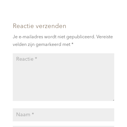
Reactie verzenden
Je e-mailadres wordt niet gepubliceerd.
Vereiste
velden zijn gemarkeerd met
*