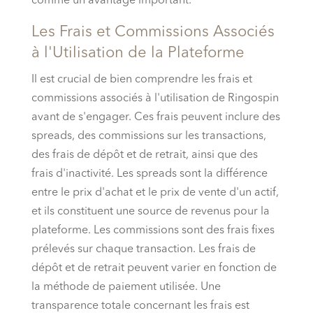
comme un avantage important.
Les Frais et Commissions Associés
à l'Utilisation de la Plateforme
Il est crucial de bien comprendre les frais et
commissions associés à l'utilisation de Ringospin
avant de s'engager. Ces frais peuvent inclure des
spreads, des commissions sur les transactions,
des frais de dépôt et de retrait, ainsi que des
frais d'inactivité. Les spreads sont la différence
entre le prix d'achat et le prix de vente d'un actif,
et ils constituent une source de revenus pour la
plateforme. Les commissions sont des frais fixes
prélevés sur chaque transaction. Les frais de
dépôt et de retrait peuvent varier en fonction de
la méthode de paiement utilisée. Une
transparence totale concernant les frais est