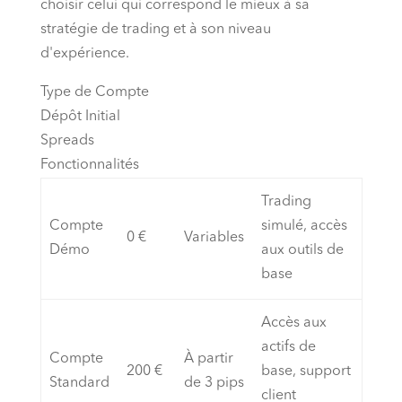
choisir celui qui correspond le mieux à sa
stratégie de trading et à son niveau
d'expérience.
Type de Compte
Dépôt Initial
Spreads
Fonctionnalités
Trading
Compte
simulé, accès
0 €
Variables
Démo
aux outils de
base
Accès aux
actifs de
Compte
À partir
200 €
base, support
Standard
de 3 pips
client