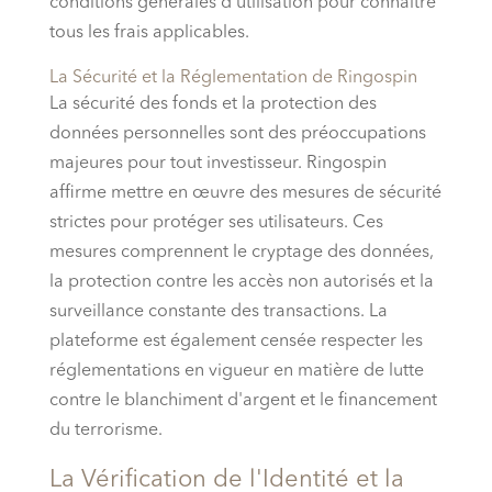
conditions générales d’utilisation pour connaître
tous les frais applicables.
La Sécurité et la Réglementation de Ringospin
La sécurité des fonds et la protection des
données personnelles sont des préoccupations
majeures pour tout investisseur. Ringospin
affirme mettre en œuvre des mesures de sécurité
strictes pour protéger ses utilisateurs. Ces
mesures comprennent le cryptage des données,
la protection contre les accès non autorisés et la
surveillance constante des transactions. La
plateforme est également censée respecter les
réglementations en vigueur en matière de lutte
contre le blanchiment d'argent et le financement
du terrorisme.
La Vérification de l'Identité et la