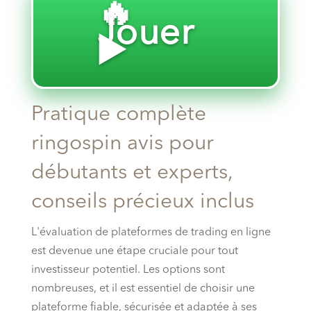
🔥
Jouer
▶️
Pratique complète
ringospin avis pour
débutants et experts,
conseils précieux inclus
L'évaluation de plateformes de trading en ligne
est devenue une étape cruciale pour tout
investisseur potentiel. Les options sont
nombreuses, et il est essentiel de choisir une
plateforme fiable, sécurisée et adaptée à ses