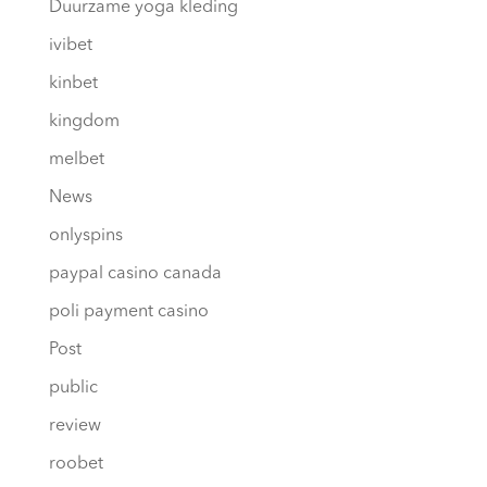
Duurzame yoga kleding
ivibet
kinbet
kingdom
melbet
News
onlyspins
paypal casino canada
poli payment casino
Post
public
review
roobet