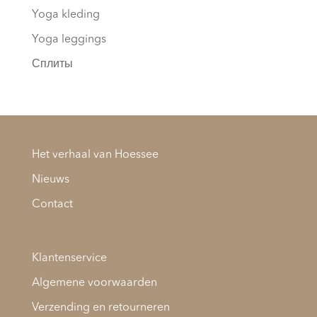
Yoga kleding
Yoga leggings
Сплиты
Het verhaal van Hoessee
Nieuws
Contact
Klantenservice
Algemene voorwaarden
Verzending en retourneren