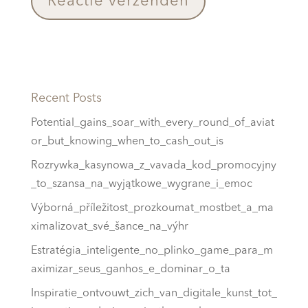
Recent Posts
Potential_gains_soar_with_every_round_of_aviat
or_but_knowing_when_to_cash_out_is
Rozrywka_kasynowa_z_vavada_kod_promocyjny
_to_szansa_na_wyjątkowe_wygrane_i_emoc
Výborná_příležitost_prozkoumat_mostbet_a_ma
ximalizovat_své_šance_na_výhr
Estratégia_inteligente_no_plinko_game_para_m
aximizar_seus_ganhos_e_dominar_o_ta
Inspiratie_ontvouwt_zich_van_digitale_kunst_tot_