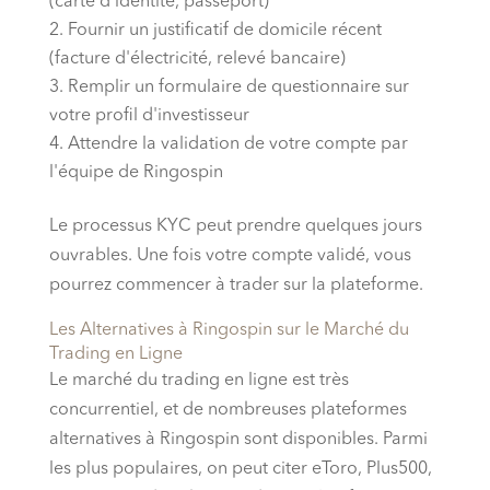
(carte d'identité, passeport)
Fournir un justificatif de domicile récent
(facture d'électricité, relevé bancaire)
Remplir un formulaire de questionnaire sur
votre profil d'investisseur
Attendre la validation de votre compte par
l'équipe de Ringospin
Le processus KYC peut prendre quelques jours
ouvrables. Une fois votre compte validé, vous
pourrez commencer à trader sur la plateforme.
Les Alternatives à Ringospin sur le Marché du
Trading en Ligne
Le marché du trading en ligne est très
concurrentiel, et de nombreuses plateformes
alternatives à Ringospin sont disponibles. Parmi
les plus populaires, on peut citer eToro, Plus500,