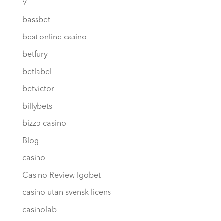
9
bassbet
best online casino
betfury
betlabel
betvictor
billybets
bizzo casino
Blog
casino
Casino Review Igobet
casino utan svensk licens
casinolab