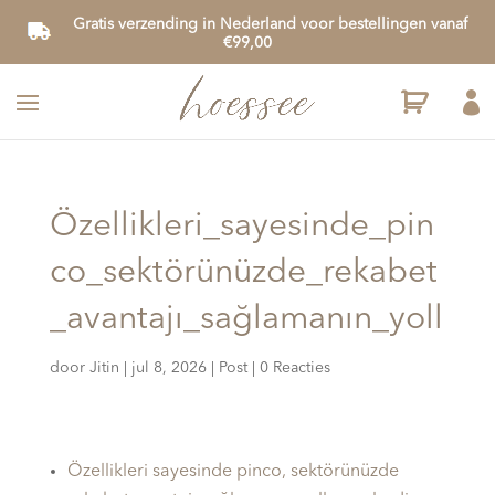
Gratis verzending in Nederland voor bestellingen vanaf
€99,00

Özellikleri_sayesinde_pin
co_sektörünüzde_rekabet
_avantajı_sağlamanın_yoll
door
Jitin
|
jul 8, 2026
|
Post
|
0 Reacties
Özellikleri sayesinde pinco, sektörünüzde