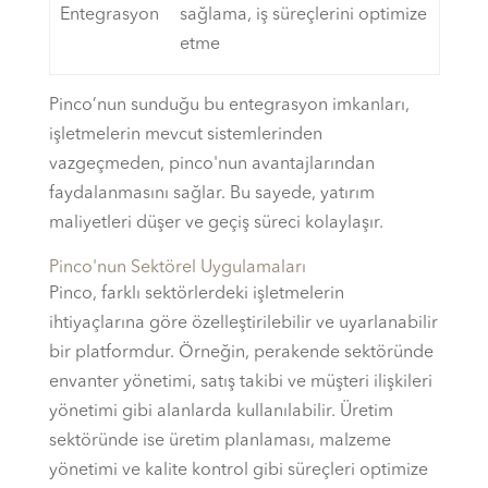
Entegrasyon
sağlama, iş süreçlerini optimize
etme
Pinco’nun sunduğu bu entegrasyon imkanları,
işletmelerin mevcut sistemlerinden
vazgeçmeden, pinco'nun avantajlarından
faydalanmasını sağlar. Bu sayede, yatırım
maliyetleri düşer ve geçiş süreci kolaylaşır.
Pinco'nun Sektörel Uygulamaları
Pinco, farklı sektörlerdeki işletmelerin
ihtiyaçlarına göre özelleştirilebilir ve uyarlanabilir
bir platformdur. Örneğin, perakende sektöründe
envanter yönetimi, satış takibi ve müşteri ilişkileri
yönetimi gibi alanlarda kullanılabilir. Üretim
sektöründe ise üretim planlaması, malzeme
yönetimi ve kalite kontrol gibi süreçleri optimize