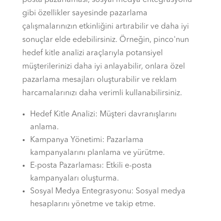
posta pazarlaması, sosyal medya entegrasyonu
gibi özellikler sayesinde pazarlama
çalışmalarınızın etkinliğini artırabilir ve daha iyi
sonuçlar elde edebilirsiniz. Örneğin, pinco'nun
hedef kitle analizi araçlarıyla potansiyel
müşterilerinizi daha iyi anlayabilir, onlara özel
pazarlama mesajları oluşturabilir ve reklam
harcamalarınızı daha verimli kullanabilirsiniz.
Hedef Kitle Analizi: Müşteri davranışlarını
anlama.
Kampanya Yönetimi: Pazarlama
kampanyalarını planlama ve yürütme.
E-posta Pazarlaması: Etkili e-posta
kampanyaları oluşturma.
Sosyal Medya Entegrasyonu: Sosyal medya
hesaplarını yönetme ve takip etme.