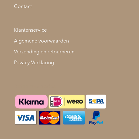
Contact
Klantenservice
Algemene voorwaarden
Verzending en retourneren
Privacy Verklaring
Betaalmethodes