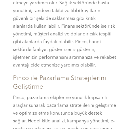
etmeye yardımcı olur. Sağlık sektöründe hasta
yönetimi, randevu takibi ve tıbbi kayıtların
güvenli bir şekilde saklanması gibi kritik
alanlarda kullanılabilir. Finans sektöründe ise risk
yönetimi, müşteri analizi ve dolandırıcılık tespiti
gibi alanlarda faydalı olabilir. Pinco, hangi
sektörde faaliyet gösterirseniz gösterin,
işletmenizin performansını artırmanıza ve rekabet
avantajı elde etmenize yardımcı olabilir.
Pinco ile Pazarlama Stratejilerini
Geliştirme
Pinco, pazarlama ekiplerine yönelik kapsamlı
araçlar sunarak pazarlama stratejilerini geliştirme
ve optimize etme konusunda büyük destek
sağlar. Hedef kitle analizi, kampanya yönetimi, e-