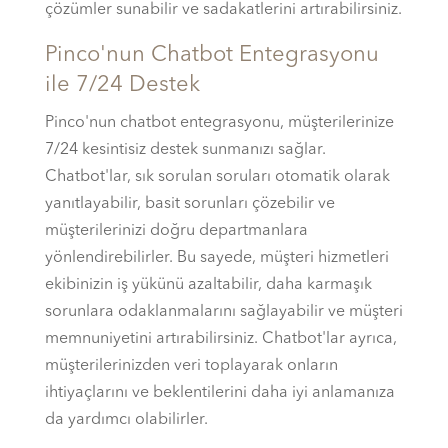
çözümler sunabilir ve sadakatlerini artırabilirsiniz.
Pinco'nun Chatbot Entegrasyonu
ile 7/24 Destek
Pinco'nun chatbot entegrasyonu, müşterilerinize
7/24 kesintisiz destek sunmanızı sağlar.
Chatbot'lar, sık sorulan soruları otomatik olarak
yanıtlayabilir, basit sorunları çözebilir ve
müşterilerinizi doğru departmanlara
yönlendirebilirler. Bu sayede, müşteri hizmetleri
ekibinizin iş yükünü azaltabilir, daha karmaşık
sorunlara odaklanmalarını sağlayabilir ve müşteri
memnuniyetini artırabilirsiniz. Chatbot'lar ayrıca,
müşterilerinizden veri toplayarak onların
ihtiyaçlarını ve beklentilerini daha iyi anlamanıza
da yardımcı olabilirler.