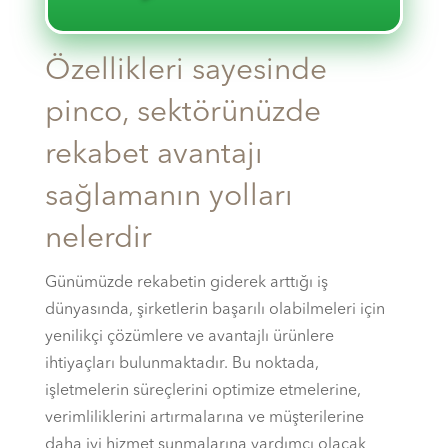
Özellikleri sayesinde
pinco, sektörünüzde
rekabet avantajı
sağlamanın yolları
nelerdir
Günümüzde rekabetin giderek arttığı iş
dünyasında, şirketlerin başarılı olabilmeleri için
yenilikçi çözümlere ve avantajlı ürünlere
ihtiyaçları bulunmaktadır. Bu noktada,
işletmelerin süreçlerini optimize etmelerine,
verimliliklerini artırmalarına ve müşterilerine
daha iyi hizmet sunmalarına yardımcı olacak