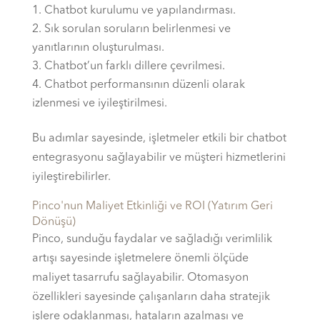
Chatbot kurulumu ve yapılandırması.
Sık sorulan soruların belirlenmesi ve
yanıtlarının oluşturulması.
Chatbot’un farklı dillere çevrilmesi.
Chatbot performansının düzenli olarak
izlenmesi ve iyileştirilmesi.
Bu adımlar sayesinde, işletmeler etkili bir chatbot
entegrasyonu sağlayabilir ve müşteri hizmetlerini
iyileştirebilirler.
Pinco'nun Maliyet Etkinliği ve ROI (Yatırım Geri
Dönüşü)
Pinco, sunduğu faydalar ve sağladığı verimlilik
artışı sayesinde işletmelere önemli ölçüde
maliyet tasarrufu sağlayabilir. Otomasyon
özellikleri sayesinde çalışanların daha stratejik
işlere odaklanması, hataların azalması ve