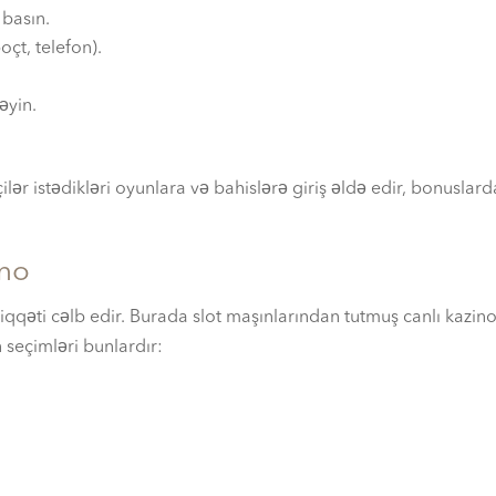
basın.
oçt, telefon).
əyin.
ər istədikləri oyunlara və bahislərə giriş əldə edir, bonuslar
ino
iqqəti cəlb edir. Burada slot maşınlarından tutmuş canlı kazin
seçimləri bunlardır: