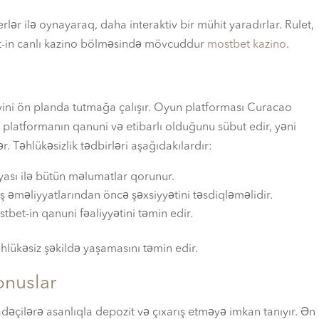
erlər ilə oynayaraq, daha interaktiv bir mühit yaradırlar. Rulet,
et-in canlı kazino bölməsində mövcuddur
mostbet kazino
.
iyini ön planda tutmağa çalışır. Oyun platforması Curacao
iya, platformanın qanuni və etibarlı olduğunu sübut edir, yəni
ər. Təhlükəsizlik tədbirləri aşağıdakılardır:
yası ilə bütün məlumatlar qorunur.
iş əməliyyatlarından öncə şəxsiyyətini təsdiqləməlidir.
tbet-in qanuni fəaliyyətini təmin edir.
təhlükəsiz şəkildə yaşamasını təmin edir.
onuslar
adəçilərə asanlıqla depozit və çıxarış etməyə imkan tanıyır. Ən