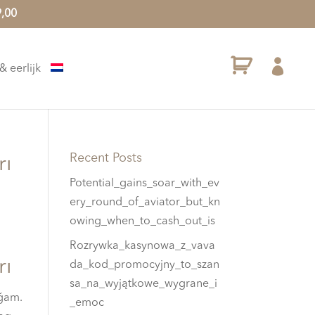
9,00

 eerlijk
Recent Posts
rı
Potential_gains_soar_with_ev
ery_round_of_aviator_but_kn
owing_when_to_cash_out_is
Rozrywka_kasynowa_z_vava
rı
da_kod_promocyjny_to_szan
sa_na_wyjątkowe_wygrane_i
ağam.
_emoc