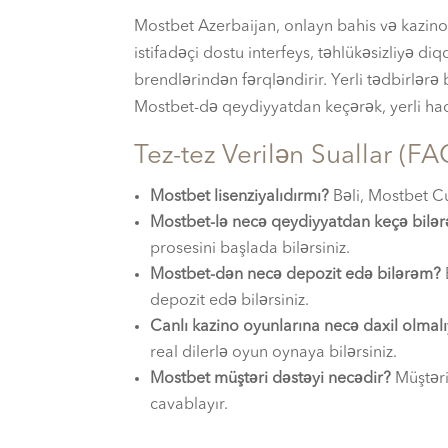
Mostbet Azerbaijan, onlayn bahis və kazin
istifadəçi dostu interfeys, təhlükəsizliyə d
brendlərindən fərqləndirir. Yerli tədbirlər
Mostbet-də qeydiyyatdan keçərək, yerli hadi
Tez-tez Verilən Suallar (FA
Mostbet lisenziyalıdırmı?
Bəli, Mostbet Cur
Mostbet-lə necə qeydiyyatdan keçə bilə
prosesini başlada bilərsiniz.
Mostbet-dən necə depozit edə bilərəm?
depozit edə bilərsiniz.
Canlı kazino oyunlarına necə daxil olma
real dilerlə oyun oynaya bilərsiniz.
Mostbet müştəri dəstəyi necədir?
Müştəri 
cavablayır.