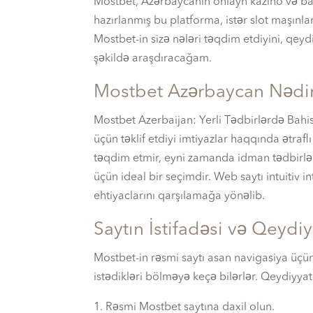
Mostbet, Azərbaycanın onlayn kazino və bahi
hazırlanmış bu platforma, istər slot maşınla
Mostbet-in sizə nələri təqdim etdiyini, qeydi
şəkildə araşdıracağam.
Mostbet Azərbaycan Nədi
Mostbet Azerbaijan: Yerli Tədbirlərdə Bahis Ü
üçün təklif etdiyi imtiyazlar haqqında ətraf
təqdim etmir, eyni zamanda idman tədbirlər
üçün ideal bir seçimdir. Web saytı intuitiv in
ehtiyaclarını qarşılamağa yönəlib.
Saytın İstifadəsi və Qeydiy
Mostbet-in rəsmi saytı asan navigasiya üçün 
istədikləri bölməyə keçə bilərlər. Qeydiyyat
Rəsmi Mostbet saytına daxil olun.