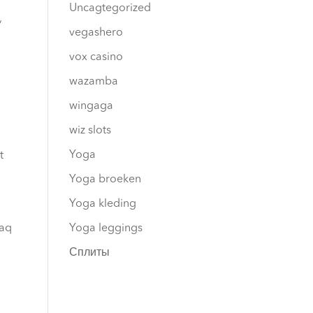
Uncagtegorized
,
vegashero
vox casino
wazamba
wingaga
wiz slots
Yoga
t
Yoga broeken
Yoga kleding
raq
Yoga leggings
Сплиты