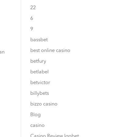
22
6
9
bassbet
best online casino
dan
betfury
betlabel
betvictor
o
billybets
bizzo casino
Blog
casino
Casino Review Igobet