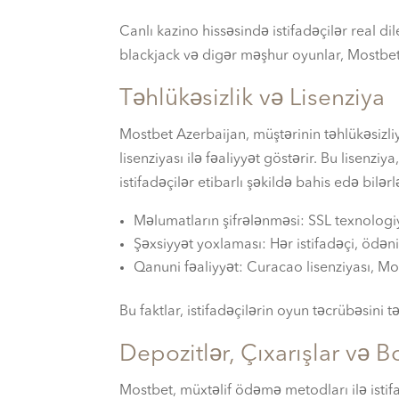
Canlı kazino hissəsində istifadəçilər real dil
blackjack və digər məşhur oyunlar, Mostb
Təhlükəsizlik və Lisenziya
Mostbet Azerbaijan, müştərinin təhlükəsizl
lisenziyası ilə fəaliyyət göstərir. Bu lisenz
istifadəçilər etibarlı şəkildə bahis edə bilərl
Məlumatların şifrələnməsi: SSL texnologi
Şəxsiyyət yoxlaması: Hər istifadəçi, ödən
Qanuni fəaliyyət: Curacao lisenziyası, Mos
Bu faktlar, istifadəçilərin oyun təcrübəsini 
Depozitlər, Çıxarışlar və B
Mostbet, müxtəlif ödəmə metodları ilə istif