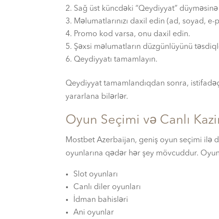
Sağ üst küncdəki “Qeydiyyat” düyməsinə 
Məlumatlarınızı daxil edin (ad, soyad, e-p
Promo kod varsa, onu daxil edin.
Şəxsi məlumatların düzgünlüyünü təsdiql
Qeydiyyatı tamamlayın.
Qeydiyyat tamamlandıqdan sonra, istifadəçil
yararlana bilərlər.
Oyun Seçimi və Canlı Kaz
Mostbet Azerbaijan, geniş oyun seçimi ilə d
oyunlarına qədər hər şey mövcuddur. Oyun 
Slot oyunları
Canlı diler oyunları
İdman bahisləri
Ani oyunlar