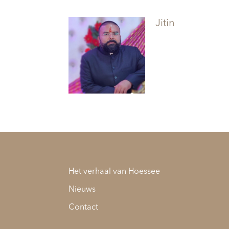
Jitin
Het verhaal van Hoessee
Nieuws
Contact