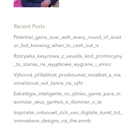
Recent Posts
Potential_gains_soar_with_every_round_of_aviat
or_but_knowing_when_to_cash_out_is
Rozrywka_kasynowa_z_vavada_kod_promocyjny
_to_szansa_na_wyjątkowe_wygrane_i_emoc
Výborná_příležitost_prozkoumat_mostbet_a_ma
ximalizovat_své_šance_na_výhr
Estratégia_inteligente_no_plinko_game_para_m
aximizar_seus_ganhos_e_dominar_o_ta
Inspiratie_ontvouwt_zich_van_digitale_kunst_tot_
innovatieve_designs_via_the-zomb