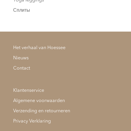
Yoga leggings
Сплиты
Het verhaal van Hoessee
Nieuws
Contact
Klantenservice
Algemene voorwaarden
Verzending en retourneren
Privacy Verklaring