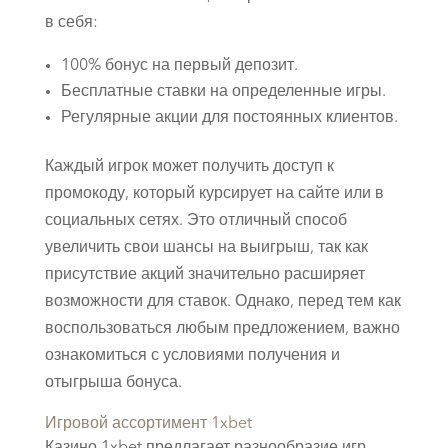
в себя:
100% бонус на первый депозит.
Бесплатные ставки на определенные игры.
Регулярные акции для постоянных клиентов.
Каждый игрок может получить доступ к
промокоду, который курсирует на сайте или в
социальных сетях. Это отличный способ
увеличить свои шансы на выигрыш, так как
присутствие акций значительно расширяет
возможности для ставок. Однако, перед тем как
воспользоваться любым предложением, важно
ознакомиться с условиями получения и
отыгрыша бонуса.
Игровой ассортимент 1xbet