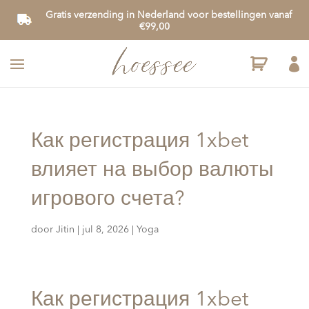
Gratis verzending in Nederland voor bestellingen vanaf
€99,00

Как регистрация 1xbet
влияет на выбор валюты
игрового счета?
door
Jitin
|
jul 8, 2026
|
Yoga
Как регистрация 1xbet