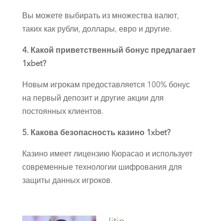
Вы можете выбирать из множества валют,
таких как рубли, доллары, евро и другие.
4. Какой приветственный бонус предлагает
1xbet?
Новым игрокам предоставляется 100% бонус
на первый депозит и другие акции для
постоянных клиентов.
5. Какова безопасность казино 1xbet?
Казино имеет лицензию Кюрасао и использует
современные технологии шифрования для
защиты данных игроков.