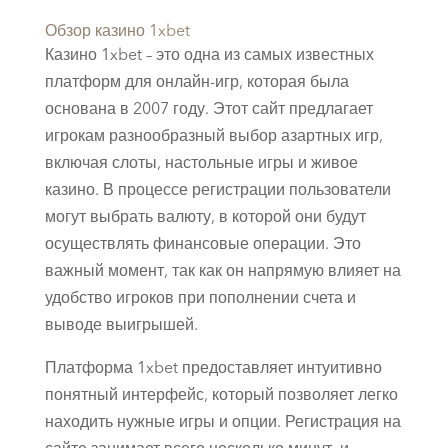
Обзор казино 1xbet
Казино 1xbet – это одна из самых известных
платформ для онлайн-игр, которая была
основана в 2007 году. Этот сайт предлагает
игрокам разнообразный выбор азартных игр,
включая слоты, настольные игры и живое
казино. В процессе регистрации пользователи
могут выбрать валюту, в которой они будут
осуществлять финансовые операции. Это
важный момент, так как он напрямую влияет на
удобство игроков при пополнении счета и
выводе выигрышей.
Платформа 1xbet предоставляет интуитивно
понятный интерфейс, который позволяет легко
находить нужные игры и опции. Регистрация на