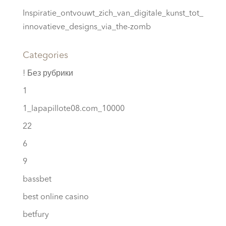
Inspiratie_ontvouwt_zich_van_digitale_kunst_tot_
innovatieve_designs_via_the-zomb
Categories
! Без рубрики
1
1_lapapillote08.com_10000
22
6
9
bassbet
best online casino
betfury