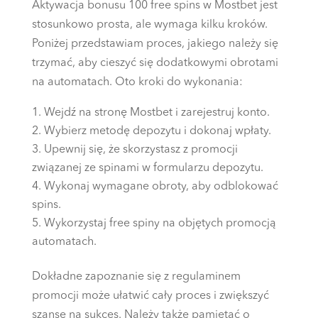
Aktywacja bonusu 100 free spins w Mostbet jest
stosunkowo prosta, ale wymaga kilku kroków.
Poniżej przedstawiam proces, jakiego należy się
trzymać, aby cieszyć się dodatkowymi obrotami
na automatach. Oto kroki do wykonania:
Wejdź na stronę Mostbet i zarejestruj konto.
Wybierz metodę depozytu i dokonaj wpłaty.
Upewnij się, że skorzystasz z promocji
związanej ze spinami w formularzu depozytu.
Wykonaj wymagane obroty, aby odblokować
spins.
Wykorzystaj free spiny na objętych promocją
automatach.
Dokładne zapoznanie się z regulaminem
promocji może ułatwić cały proces i zwiększyć
szansę na sukces. Należy także pamiętać o