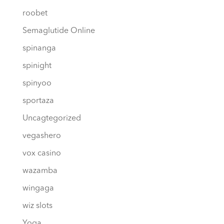
roobet
Semaglutide Online
spinanga
spinight
spinyoo
sportaza
Uncagtegorized
vegashero
vox casino
wazamba
wingaga
wiz slots
Yoga