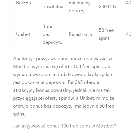
Bet365
minimalny
4.
powitalny
200 PLN
depozyt
Bonus
50 free
Unibet
bez
Rejestracja
4.
spins
depozytu
Analizując powyższe dane, można zauważyć, że
Mostbet wyróżnia się ofertą 100 free spins, ale
wymaga wykonania dodatkowego kroku, jakim
jest dokonanie depozytu. Bet365 oferuje
atrakcyjny bonus powitalny, jednak nie ma tak
przyciągającej oferty spinów, a Unibet, mimo że
oferuje bonus bez depozytu, ma jedynie 50 free
spins.
Jak aktywować bonus 100 free spins w Mostbet?