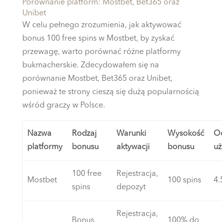
Porównanie platform: Mostbet, Bet365 oraz
Unibet
W celu pełnego zrozumienia, jak aktywować
bonus 100 free spins w Mostbet, by zyskać
przewagę, warto porównać różne platformy
bukmacherskie. Zdecydowałem się na
porównanie Mostbet, Bet365 oraz Unibet,
ponieważ te strony cieszą się dużą popularnością
wśród graczy w Polsce.
Nazwa
Rodzaj
Warunki
Wysokość
O
platformy
bonusu
aktywacji
bonusu
u
100 free
Rejestracja,
Mostbet
100 spins
4.
spins
depozyt
Rejestracja,
Bonus
100% do