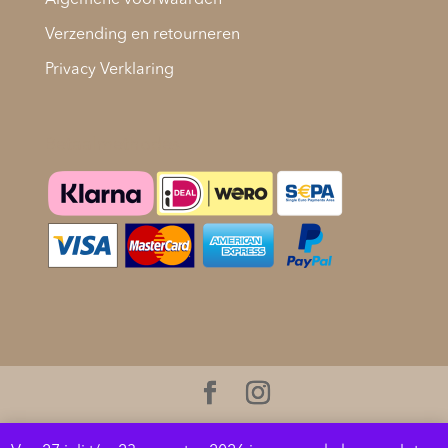
Algemene voorwaarden
Verzending en retourneren
Privacy Verklaring
Betaalmethodes