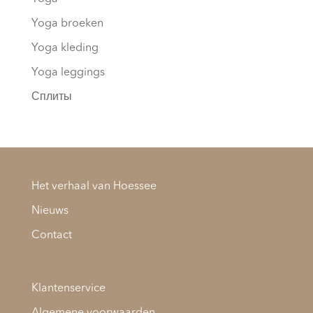
Yoga broeken
Yoga kleding
Yoga leggings
Сплиты
Het verhaal van Hoessee
Nieuws
Contact
Klantenservice