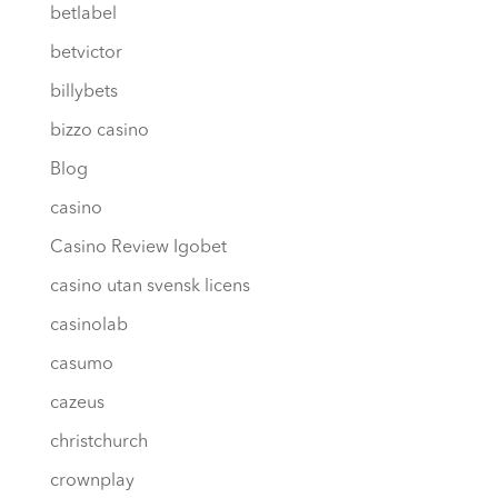
betlabel
betvictor
billybets
bizzo casino
Blog
casino
Casino Review Igobet
casino utan svensk licens
casinolab
casumo
cazeus
christchurch
crownplay