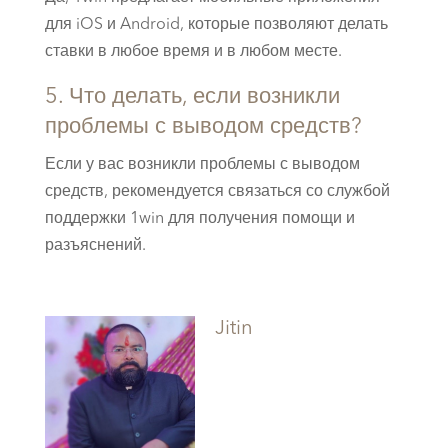
для iOS и Android, которые позволяют делать
ставки в любое время и в любом месте.
5. Что делать, если возникли
проблемы с выводом средств?
Если у вас возникли проблемы с выводом
средств, рекомендуется связаться со службой
поддержки 1win для получения помощи и
разъяснений.
Jitin