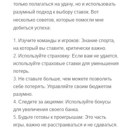
только полагаться на удачу, но и использовать
разумный подход к выбору ставок. Вот
несколько советов, которые помогли мне
добиться успеха:
Изучите команды и игроков: Знание спорта,
на который вы ставите, критически важно.
Используйте страховку: Если вам не удается,
используйте страховые ставки для уменьшения
потерь.
Не ставьте больше, чем можете позволить
себе потерять: Управляйте своим бюджетом
разумно.
Следите за акциями: Используйте бонусы
для увеличения своего банка.
Будьте готовы к проигрышам: Это часть
игры, важно не расстраиваться и не сдаваться.