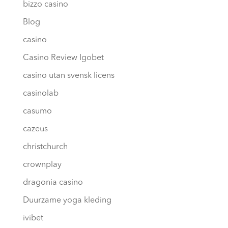
bizzo casino
Blog
casino
Casino Review Igobet
casino utan svensk licens
casinolab
casumo
cazeus
christchurch
crownplay
dragonia casino
Duurzame yoga kleding
ivibet