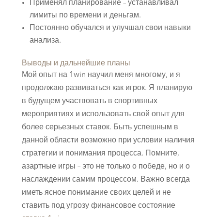
Применял планирование – устанавливал
лимиты по времени и деньгам.
Постоянно обучался и улучшал свои навыки
анализа.
Выводы и дальнейшие планы
Мой опыт на 1win научил меня многому, и я
продолжаю развиваться как игрок. Я планирую
в будущем участвовать в спортивных
мероприятиях и использовать свой опыт для
более серьезных ставок. Быть успешным в
данной области возможно при условии наличия
стратегии и понимания процесса. Помните,
азартные игры – это не только о победе, но и о
наслаждении самим процессом. Важно всегда
иметь ясное понимание своих целей и не
ставить под угрозу финансовое состояние