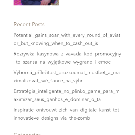
Recent Posts
Potential_gains_soar_with_every_round_of_aviat
or_but_knowing_when_to_cash_out_is
Rozrywka_kasynowa_z_vavada_kod_promocyjny
_to_szansa_na_wyjątkowe_wygrane_i_emoc
Výborná_příležitost_prozkoumat_mostbet_a_ma
ximalizovat_své_šance_na_výhr
Estratégia_inteligente_no_plinko_game_para_m
aximizar_seus_ganhos_e_dominar_o_ta
Inspiratie_ontvouwt_zich_van_digitale_kunst_tot_
innovatieve_designs_via_the-zomb