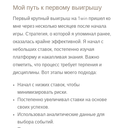
Мой путь к первому выигрышу
Первый крупный выигрыш на 1win пришел ко
мне через несколько месяцев после начала
игры. Стратегия, о которой я упоминал ранее,
оказалась крайне эффективной. Я начал с
небольших ставок, постепенно изучая
платформу и накапливая знания. Важно
отметить, что процесс требует терпения и
дисциплины. Вот этапы моего подхода:
Начал с низких ставок, чтобы
минимизировать риски.
Постепенно увеличивал ставки на основе
своих успехов.
Использовал аналитические данные для
выбора событий.