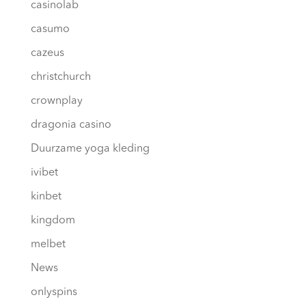
casinolab
casumo
cazeus
christchurch
crownplay
dragonia casino
Duurzame yoga kleding
ivibet
kinbet
kingdom
melbet
News
onlyspins