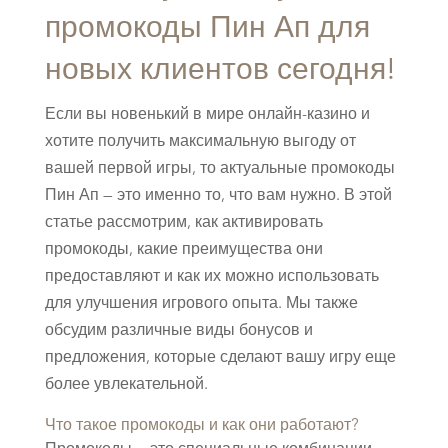
промокоды Пин Ап для
новых клиентов сегодня!
Если вы новенький в мире онлайн-казино и
хотите получить максимальную выгоду от
вашей первой игры, то актуальные промокоды
Пин Ап — это именно то, что вам нужно. В этой
статье рассмотрим, как активировать
промокоды, какие преимущества они
предоставляют и как их можно использовать
для улучшения игрового опыта. Мы также
обсудим различные виды бонусов и
предложения, которые сделают вашу игру еще
более увлекательной.
Что такое промокоды и как они работают?