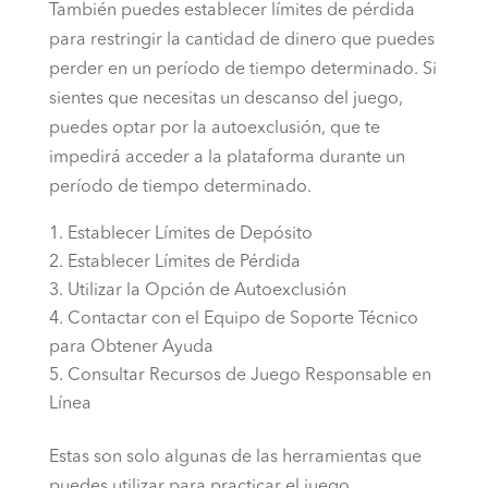
También puedes establecer límites de pérdida
para restringir la cantidad de dinero que puedes
perder en un período de tiempo determinado. Si
sientes que necesitas un descanso del juego,
puedes optar por la autoexclusión, que te
impedirá acceder a la plataforma durante un
período de tiempo determinado.
Establecer Límites de Depósito
Establecer Límites de Pérdida
Utilizar la Opción de Autoexclusión
Contactar con el Equipo de Soporte Técnico
para Obtener Ayuda
Consultar Recursos de Juego Responsable en
Línea
Estas son solo algunas de las herramientas que
puedes utilizar para practicar el juego