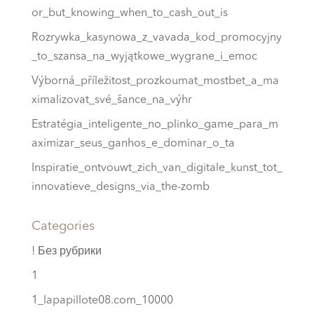
or_but_knowing_when_to_cash_out_is
Rozrywka_kasynowa_z_vavada_kod_promocyjny
_to_szansa_na_wyjątkowe_wygrane_i_emoc
Výborná_příležitost_prozkoumat_mostbet_a_ma
ximalizovat_své_šance_na_výhr
Estratégia_inteligente_no_plinko_game_para_m
aximizar_seus_ganhos_e_dominar_o_ta
Inspiratie_ontvouwt_zich_van_digitale_kunst_tot_
innovatieve_designs_via_the-zomb
Categories
! Без рубрики
1
1_lapapillote08.com_10000