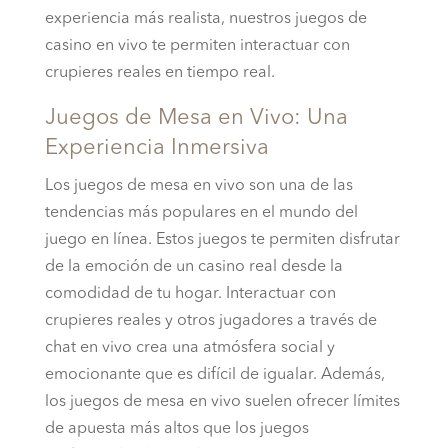
experiencia más realista, nuestros juegos de
casino en vivo te permiten interactuar con
crupieres reales en tiempo real.
Juegos de Mesa en Vivo: Una
Experiencia Inmersiva
Los juegos de mesa en vivo son una de las
tendencias más populares en el mundo del
juego en línea. Estos juegos te permiten disfrutar
de la emoción de un casino real desde la
comodidad de tu hogar. Interactuar con
crupieres reales y otros jugadores a través de
chat en vivo crea una atmósfera social y
emocionante que es difícil de igualar. Además,
los juegos de mesa en vivo suelen ofrecer límites
de apuesta más altos que los juegos