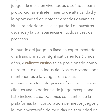
juegos de mesa en vivo, todos diseñados para
proporcionar entretenimiento de alta calidad y
la oportunidad de obtener grandes ganancias.
Nuestra prioridad es la seguridad de nuestros
usuarios y la transparencia en todos nuestros
procesos.
El mundo del juego en línea ha experimentado
una transformación significativa en los últimos
años, y
caliente casino
se ha posicionado como
un referente en la industria. Nos esforzamos por
mantenernos a la vanguardia de las
innovaciones tecnológicas y ofrecer a nuestros
clientes una experiencia de juego excepcional.
Esto incluye actualizaciones constantes de la
plataforma, la incorporación de nuevos juegos y
la implementación de medidas de seguridad de