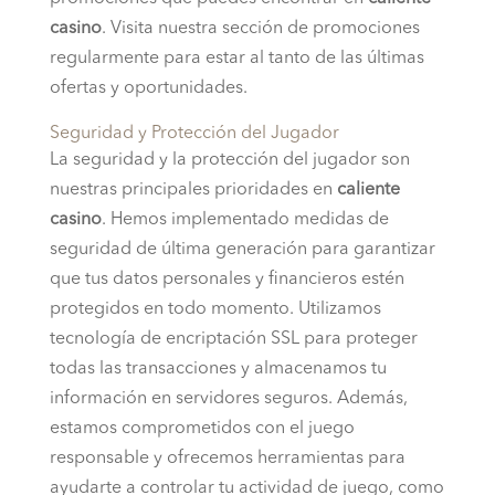
casino
. Visita nuestra sección de promociones
regularmente para estar al tanto de las últimas
ofertas y oportunidades.
Seguridad y Protección del Jugador
La seguridad y la protección del jugador son
nuestras principales prioridades en
caliente
casino
. Hemos implementado medidas de
seguridad de última generación para garantizar
que tus datos personales y financieros estén
protegidos en todo momento. Utilizamos
tecnología de encriptación SSL para proteger
todas las transacciones y almacenamos tu
información en servidores seguros. Además,
estamos comprometidos con el juego
responsable y ofrecemos herramientas para
ayudarte a controlar tu actividad de juego, como