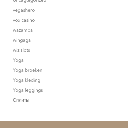
Uncagtegorized
vegashero
vox casino
wazamba
wingaga
wiz slots
Yoga
Yoga broeken
Yoga kleding
Yoga leggings
Сплиты