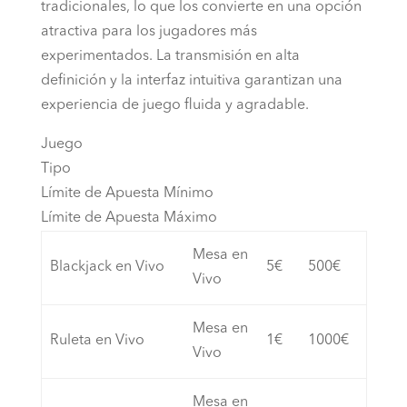
tradicionales, lo que los convierte en una opción
atractiva para los jugadores más
experimentados. La transmisión en alta
definición y la interfaz intuitiva garantizan una
experiencia de juego fluida y agradable.
Juego
Tipo
Límite de Apuesta Mínimo
Límite de Apuesta Máximo
Mesa en
Blackjack en Vivo
5€
500€
Vivo
Mesa en
Ruleta en Vivo
1€
1000€
Vivo
Mesa en