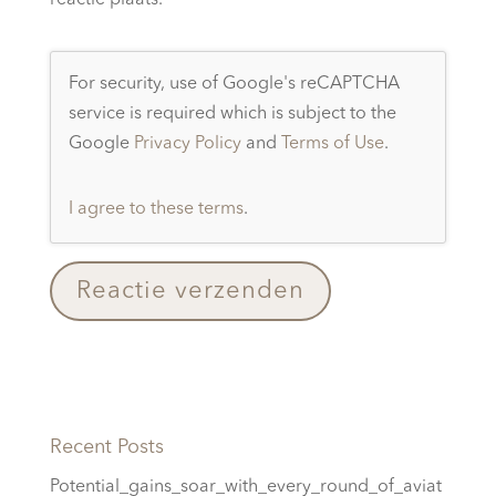
reactie plaats.
For security, use of Google's reCAPTCHA
service is required which is subject to the
Google
Privacy Policy
and
Terms of Use
.
I agree to these terms
.
Recent Posts
Potential_gains_soar_with_every_round_of_aviat