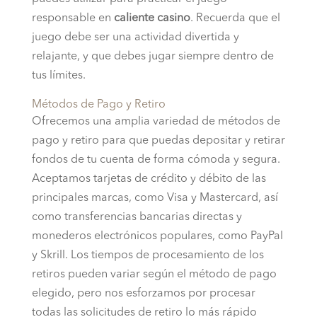
responsable en
caliente casino
. Recuerda que el
juego debe ser una actividad divertida y
relajante, y que debes jugar siempre dentro de
tus límites.
Métodos de Pago y Retiro
Ofrecemos una amplia variedad de métodos de
pago y retiro para que puedas depositar y retirar
fondos de tu cuenta de forma cómoda y segura.
Aceptamos tarjetas de crédito y débito de las
principales marcas, como Visa y Mastercard, así
como transferencias bancarias directas y
monederos electrónicos populares, como PayPal
y Skrill. Los tiempos de procesamiento de los
retiros pueden variar según el método de pago
elegido, pero nos esforzamos por procesar
todas las solicitudes de retiro lo más rápido