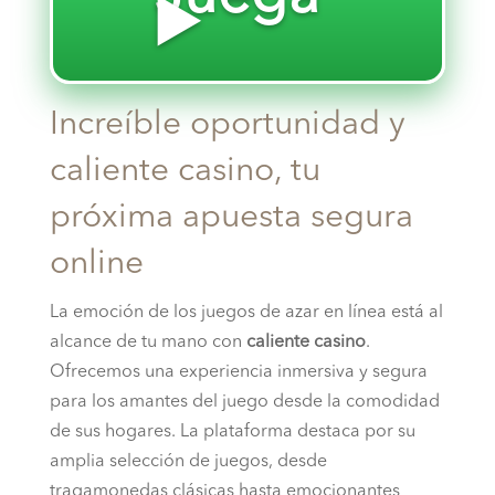
▶️
Increíble oportunidad y
caliente casino, tu
próxima apuesta segura
online
La emoción de los juegos de azar en línea está al
alcance de tu mano con
caliente casino
.
Ofrecemos una experiencia inmersiva y segura
para los amantes del juego desde la comodidad
de sus hogares. La plataforma destaca por su
amplia selección de juegos, desde
tragamonedas clásicas hasta emocionantes