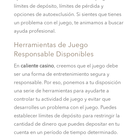
límites de depósito, límites de pérdida y
opciones de autoexclusión. Si sientes que tienes
un problema con el juego, te animamos a buscar
ayuda profesional.
Herramientas de Juego
Responsable Disponibles
En
caliente casino
, creemos que el juego debe
ser una forma de entretenimiento segura y
responsable. Por eso, ponemos a tu disposición
una serie de herramientas para ayudarte a
controlar tu actividad de juego y evitar que
desarrolles un problema con el juego. Puedes
establecer límites de depósito para restringir la
cantidad de dinero que puedes depositar en tu
cuenta en un período de tiempo determinado.