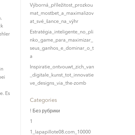
Výborná_příležitost_prozkou
mat_mostbet_a_maximalizov
,
at_své_šance_na_výhr
ck
Estratégia_inteligente_no_pli
ehler
nko_game_para_maximizar_
seus_ganhos_e_dominar_o_t
a
Inspiratie_ontvouwt_zich_van
in
_digitale_kunst_tot_innovatie
bei
ve_designs_via_the-zomb
e. Es
Categories
! Без рубрики
1
1_lapapillote08.com_10000