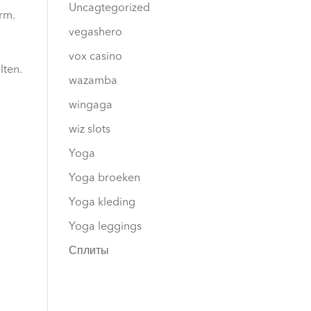
Uncagtegorized
orm.
vegashero
vox casino
lten.
wazamba
wingaga
wiz slots
Yoga
Yoga broeken
Yoga kleding
Yoga leggings
Сплиты