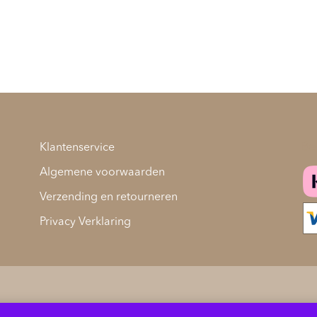
Be
Klantenservice
Algemene voorwaarden
Verzending en retourneren
Privacy Verklaring