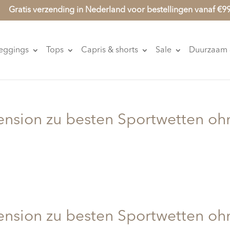
Gratis verzending in Nederland voor bestellingen vanaf €9
eggings
Tops
Capris & shorts
Sale
Duurzaam &
ension zu besten Sportwetten oh
ension zu besten Sportwetten oh