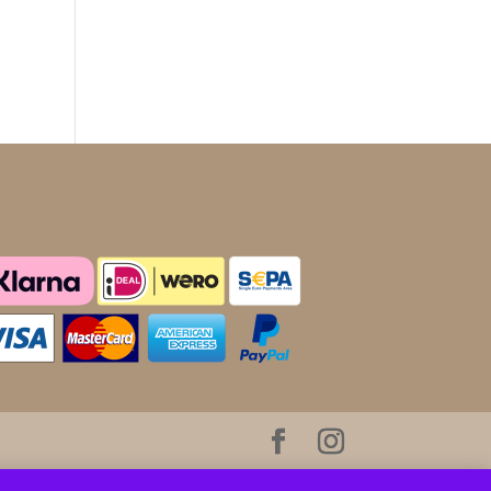
taalmethodes