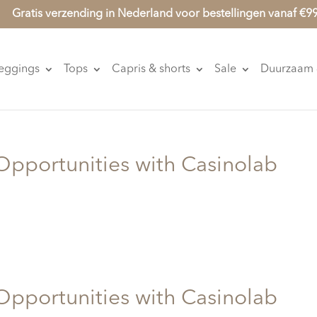
Gratis verzending in Nederland voor bestellingen vanaf €9
eggings
Tops
Capris & shorts
Sale
Duurzaam &
 Opportunities with Casinolab
 Opportunities with Casinolab