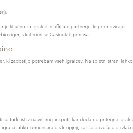
erju
kar je ključno za igralce in affiliate partnerje, ki promovirajo
biro iger, s katerimi se Casinolab ponaša.
sino
, ki zadostijo potrebam vseh igralcev. Na spletni strani lahko
 so tudi tisti z najvišjimi jackpoti, kar dodatno pritegne igralc
 igralci lahko komunicirajo s krupjeji, kar še povečuje privlač