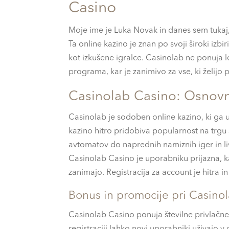
Casino
Moje ime je Luka Novak in danes sem tukaj, d
Ta online kazino je znan po svoji široki izb
kot izkušene igralce. Casinolab ne ponuja le
programa, kar je zanimivo za vse, ki želijo 
Casinolab Casino: Osnovn
Casinolab je sodoben online kazino, ki ga u
kazino hitro pridobiva popularnost na trgu s
avtomatov do naprednih namiznih iger in l
Casinolab Casino je uporabniku prijazna, kar
zanimajo. Registracija za account je hitra 
Bonus in promocije pri Casino
Casinolab Casino ponuja številne privlačne 