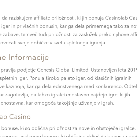
a raziskujem affiliate priložnosti, ki jih ponuja Casinolab Ca
iri iger in privlačnih bonusih, kar ga dela primernega tako za n
 zabave, temveč tudi priložnosti za zaslužek preko njihove affi
povečati svoje dobičke v svetu spletnega igranja.
e Informacije
pravlja podjetje Genesis Global Limited. Ustanovljen leta 2019
pletnih iger. Ponuja široko paleto iger, od klasičnih igralnih
ive kazinoja, kar ga dela edinstvenega med konkurenco. Odte
 zagotavlja, da lahko igralci enostavno najdejo igre, ki jih
in enostavna, kar omogoča takojšnje uživanje v igrah.
lab Casino
bonuse, ki so odlična priložnost za nove in obstoječe igralce