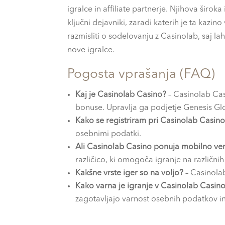
igralce in affiliate partnerje. Njihova širok
ključni dejavniki, zaradi katerih je ta kazino
razmisliti o sodelovanju z Casinolab, saj lah
nove igralce.
Pogosta vprašanja (FAQ)
Kaj je Casinolab Casino?
– Casinolab Casi
bonuse. Upravlja ga podjetje Genesis Gl
Kako se registriram pri Casinolab Casin
osebnimi podatki.
Ali Casinolab Casino ponuja mobilno ver
različico, ki omogoča igranje na različni
Kakšne vrste iger so na voljo?
– Casinolab
Kako varna je igranje v Casinolab Casin
zagotavljajo varnost osebnih podatkov in