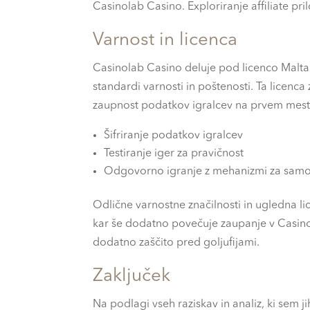
Casinolab Casino. Exploriranje affiliate pril
Varnost in licenca
Casinolab Casino deluje pod licenco Malta 
standardi varnosti in poštenosti. Ta licenca 
zaupnost podatkov igralcev na prvem mestu
Šifriranje podatkov igralcev
Testiranje iger za pravičnost
Odgovorno igranje z mehanizmi za samod
Odlične varnostne značilnosti in ugledna lic
kar še dodatno povečuje zaupanje v Casinola
dodatno zaščito pred goljufijami.
Zaključek
Na podlagi vseh raziskav in analiz, ki sem j