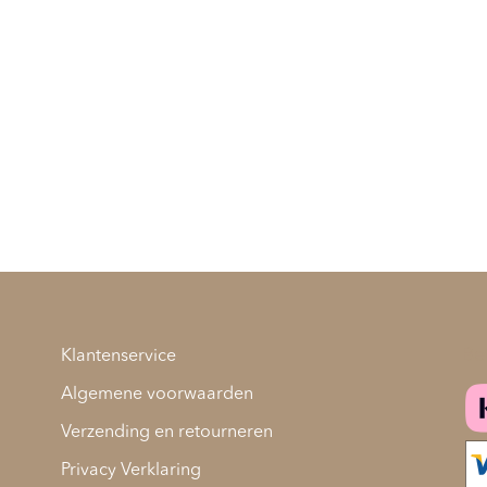
Be
Klantenservice
Algemene voorwaarden
Verzending en retourneren
Privacy Verklaring