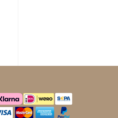
taalmethodes