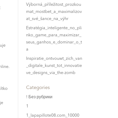
Výborná_příležitost_prozkou
t
mat_mostbet_a_maximalizov
at_své_šance_na_výhr
Estratégia_inteligente_no_pli
nko_game_para_maximizar_
seus_ganhos_e_dominar_o_t
uje
a
Inspiratie_ontvouwt_zich_van
_digitale_kunst_tot_innovatie
nline.
ve_designs_via_the-zomb
Categories
čítko
! Без рубрики
je
1
1_lapapillote08.com_10000