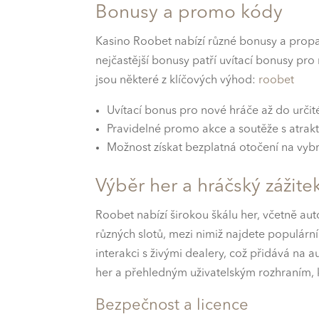
Bonusy a promo kódy
Kasino Roobet nabízí různé bonusy a propa
nejčastější bonusy patří uvítací bonusy pro
jsou některé z klíčových výhod:
roobet
Uvítací bonus pro nové hráče až do urči
Pravidelné promo akce a soutěže s atrak
Možnost získat bezplatná otočení na vy
Výběr her a hráčský zážite
Roobet nabízí širokou škálu her, včetně aut
různých slotů, mezi nimiž najdete populární
interakci s živými dealery, což přidává na 
her a přehledným uživatelským rozhraním, 
Bezpečnost a licence