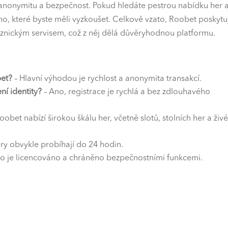
, anonymitu a bezpečnost. Pokud hledáte pestrou nabídku her 
ino, které byste měli vyzkoušet. Celkově vzato, Roobet poskytu
ákaznickým servisem, což z něj dělá důvěryhodnou platformu.
bet?
– Hlavní výhodou je rychlost a anonymita transakcí.
ní identity?
– Ano, registrace je rychlá a bez zdlouhavého
oobet nabízí širokou škálu her, včetně slotů, stolních her a živ
ry obvykle probíhají do 24 hodin.
no je licencováno a chráněno bezpečnostními funkcemi.