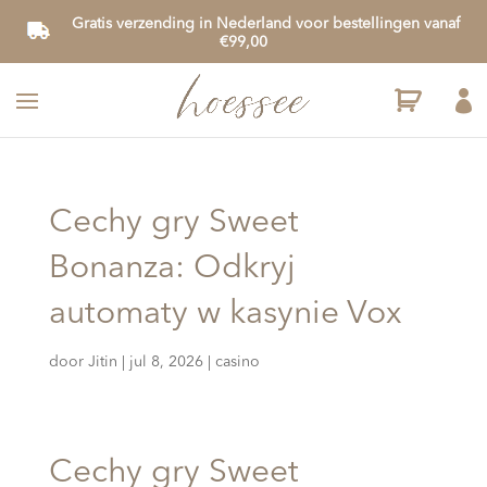
Gratis verzending in Nederland voor bestellingen vanaf
€99,00

Cechy gry Sweet
Bonanza: Odkryj
automaty w kasynie Vox
door
Jitin
|
jul 8, 2026
|
casino
Cechy gry Sweet