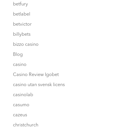
betfury
betlabel
betvictor
billybets
bizzo casino
Blog
casino
Casino Review Igobet
casino utan svensk licens
casinolab
casumo
cazeus
christchurch