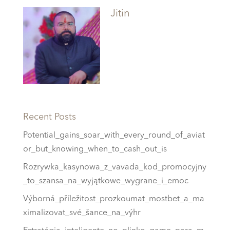
Jitin
Recent Posts
Potential_gains_soar_with_every_round_of_aviat
or_but_knowing_when_to_cash_out_is
Rozrywka_kasynowa_z_vavada_kod_promocyjny
_to_szansa_na_wyjątkowe_wygrane_i_emoc
Výborná_příležitost_prozkoumat_mostbet_a_ma
ximalizovat_své_šance_na_výhr