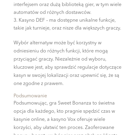
interfejsem oraz dużą biblioteką gier, w tym wiele
automatów od różnych dostawców.
Kasyno DEF – ma dostępne unikalne funkcje,
takie jak turnieje, oraz nisze dla większych graczy.
Wybór alternatyw może być korzystny w
odniesieniu do różnych funkcji, które mogą
przyciągać graczy. Niezależnie od wyboru,
kluczowe jest, aby sprawdzić regulacje dotyczące
kasyn w swojej lokalizacji oraz upewnić się, że są
one zgodne z prawem.
Podsumowanie
Podsumowując, gra Sweet Bonanza to świetna
opcja dla każdego, kto pragnie spędzić czas w
kasynie online, a kasyno Vox oferuje wiele
korzyści, aby ułatwić ten proces. Zaoferowane