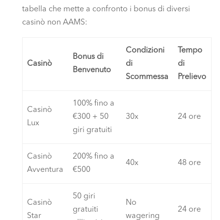
tabella che mette a confronto i bonus di diversi
casinò non AAMS:
Condizioni
Tempo
Bonus di
Casinò
di
di
Benvenuto
Scommessa
Prelievo
100% fino a
Casinò
€300 + 50
30x
24 ore
Lux
giri gratuiti
Casinò
200% fino a
40x
48 ore
Avventura
€500
50 giri
Casinò
No
gratuiti
24 ore
Star
wagering