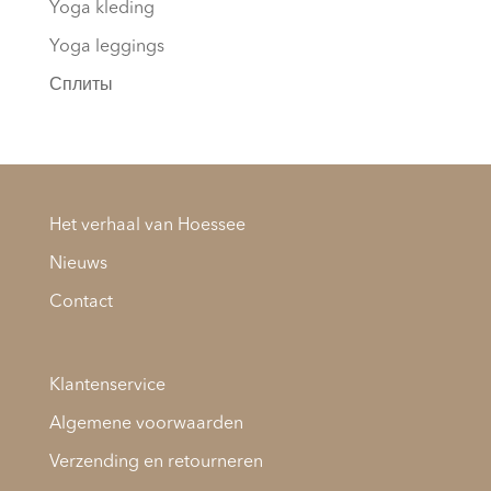
Yoga kleding
Yoga leggings
Сплиты
Het verhaal van Hoessee
Nieuws
Contact
Klantenservice
Algemene voorwaarden
Verzending en retourneren