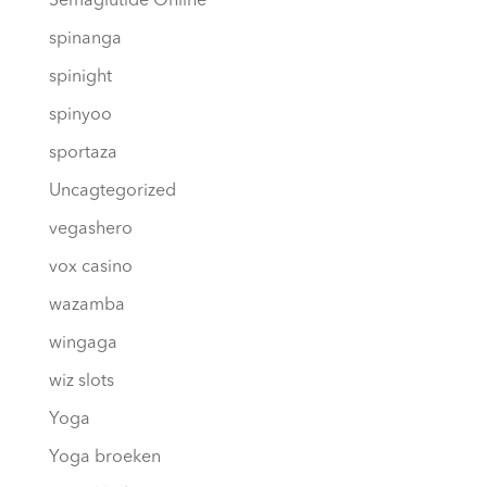
Semaglutide Online
spinanga
spinight
spinyoo
sportaza
Uncagtegorized
vegashero
vox casino
wazamba
wingaga
wiz slots
Yoga
Yoga broeken