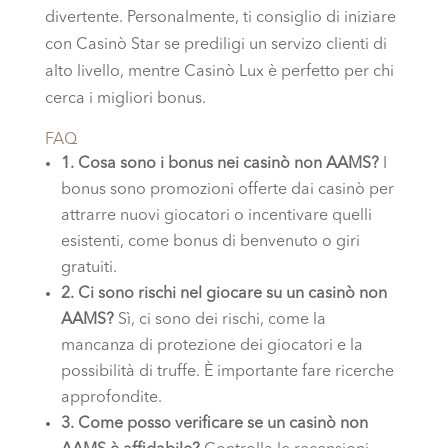
divertente. Personalmente, ti consiglio di iniziare
con Casinò Star se prediligi un servizo clienti di
alto livello, mentre Casinò Lux è perfetto per chi
cerca i migliori bonus.
FAQ
1. Cosa sono i bonus nei casinò non AAMS?
I
bonus sono promozioni offerte dai casinò per
attrarre nuovi giocatori o incentivare quelli
esistenti, come bonus di benvenuto o giri
gratuiti.
2. Ci sono rischi nel giocare su un casinò non
AAMS?
Sì, ci sono dei rischi, come la
mancanza di protezione dei giocatori e la
possibilità di truffe. È importante fare ricerche
approfondite.
3. Come posso verificare se un casinò non