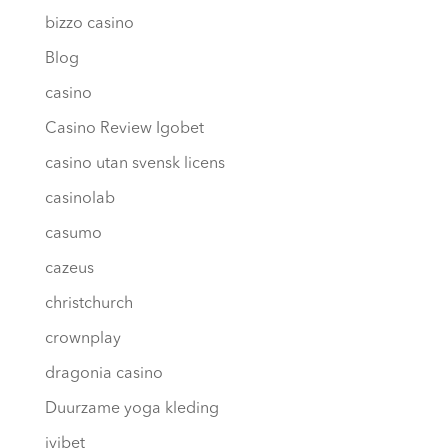
bizzo casino
Blog
casino
Casino Review Igobet
casino utan svensk licens
casinolab
casumo
cazeus
christchurch
crownplay
dragonia casino
Duurzame yoga kleding
ivibet