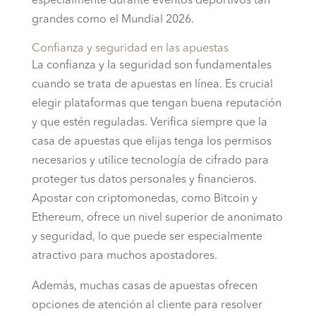
especialmente durante eventos deportivos tan
grandes como el Mundial 2026.
Confianza y seguridad en las apuestas
La confianza y la seguridad son fundamentales
cuando se trata de apuestas en línea. Es crucial
elegir plataformas que tengan buena reputación
y que estén reguladas. Verifica siempre que la
casa de apuestas que elijas tenga los permisos
necesarios y utilice tecnología de cifrado para
proteger tus datos personales y financieros.
Apostar con criptomonedas, como Bitcoin y
Ethereum, ofrece un nivel superior de anonimato
y seguridad, lo que puede ser especialmente
atractivo para muchos apostadores.
Además, muchas casas de apuestas ofrecen
opciones de atención al cliente para resolver