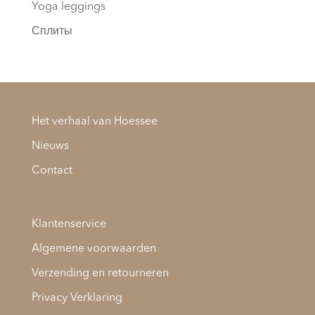
Yoga leggings
Сплиты
Het verhaal van Hoessee
Nieuws
Contact
Klantenservice
Algemene voorwaarden
Verzending en retourneren
Privacy Verklaring