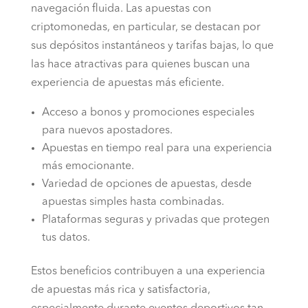
navegación fluida. Las apuestas con
criptomonedas, en particular, se destacan por
sus depósitos instantáneos y tarifas bajas, lo que
las hace atractivas para quienes buscan una
experiencia de apuestas más eficiente.
Acceso a bonos y promociones especiales
para nuevos apostadores.
Apuestas en tiempo real para una experiencia
más emocionante.
Variedad de opciones de apuestas, desde
apuestas simples hasta combinadas.
Plataformas seguras y privadas que protegen
tus datos.
Estos beneficios contribuyen a una experiencia
de apuestas más rica y satisfactoria,