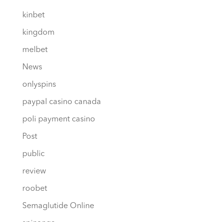
kinbet
kingdom
melbet
News
onlyspins
paypal casino canada
poli payment casino
Post
public
review
roobet
Semaglutide Online