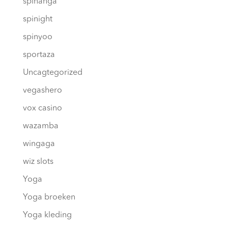
spinanga
spinight
spinyoo
sportaza
Uncagtegorized
vegashero
vox casino
wazamba
wingaga
wiz slots
Yoga
Yoga broeken
Yoga kleding