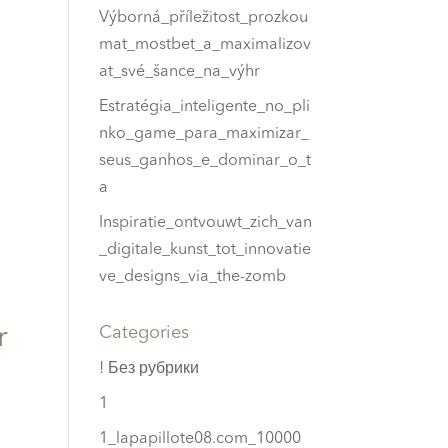
Výborná_příležitost_prozkou
mat_mostbet_a_maximalizov
at_své_šance_na_výhr
Estratégia_inteligente_no_pli
nko_game_para_maximizar_
seus_ganhos_e_dominar_o_t
a
Inspiratie_ontvouwt_zich_van
_digitale_kunst_tot_innovatie
ve_designs_via_the-zomb
r
Categories
! Без рубрики
1
1_lapapillote08.com_10000