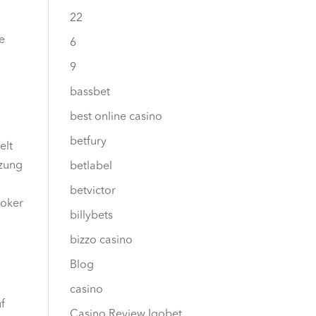
22
e
6
9
bassbet
best online casino
betfury
elt
tzung
betlabel
betvictor
Joker
billybets
bizzo casino
Blog
casino
f
Casino Review Igobet