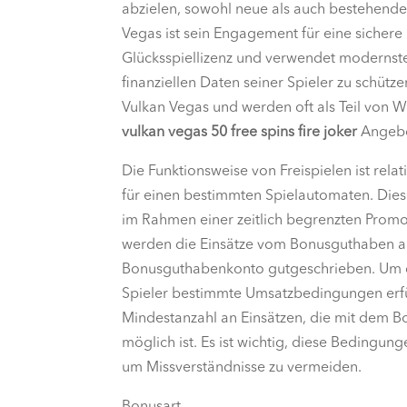
abzielen, sowohl neue als auch bestehende 
Vegas ist sein Engagement für eine sichere
Glücksspiellizenz und verwendet modernst
finanziellen Daten seiner Spieler zu schütz
Vulkan Vegas und werden oft als Teil von
vulkan vegas 50 free spins fire joker
Angebot
Die Funktionsweise von Freispielen ist relat
für einen bestimmten Spielautomaten. Die
im Rahmen einer zeitlich begrenzten Promot
werden die Einsätze vom Bonusguthaben a
Bonusguthabenkonto gutgeschrieben. Um d
Spieler bestimmte Umsatzbedingungen erfü
Mindestanzahl an Einsätzen, die mit dem 
möglich ist. Es ist wichtig, diese Bedingu
um Missverständnisse zu vermeiden.