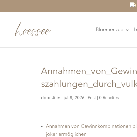
Bloemenzee
L
Annahmen_von_Gewinn
szahlungen_durch_vul
door
Jitin
|
jul 8, 2026
|
Post
|
0 Reacties
Annahmen von Gewinnkombinationen bis z
joker ermöglichen