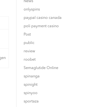
News
onlyspins
paypal casino canada
poli payment casino
Post
public
review
gen
roobet
Semaglutide Online
spinanga
spinight
spinyoo
sportaza