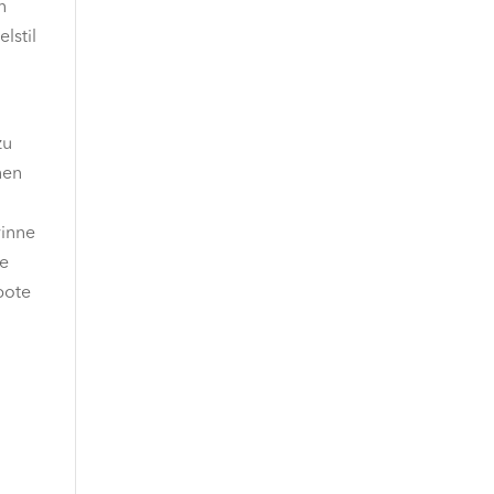
n
lstil
zu
nen
winne
ie
bote