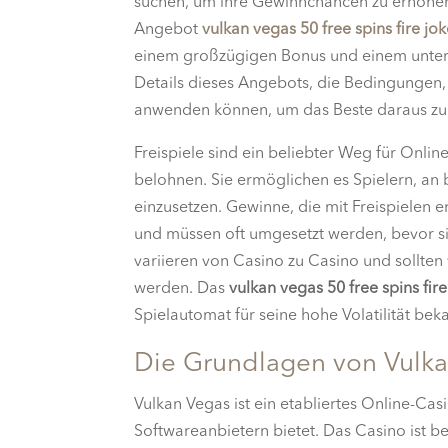
suchen, um ihre Gewinnchancen zu erhöhen, 
Angebot
vulkan vegas 50 free spins fire jok
einem großzügigen Bonus und einem unterha
Details dieses Angebots, die Bedingungen, 
anwenden können, um das Beste daraus z
Freispiele sind ein beliebter Weg für Onli
belohnen. Sie ermöglichen es Spielern, an
einzusetzen. Gewinne, die mit Freispielen 
und müssen oft umgesetzt werden, bevor s
variieren von Casino zu Casino und sollte
werden. Das
vulkan vegas 50 free spins fire
Spielautomat für seine hohe Volatilität beka
Die Grundlagen von Vulka
Vulkan Vegas ist ein etabliertes Online-Cas
Softwareanbietern bietet. Das Casino ist b