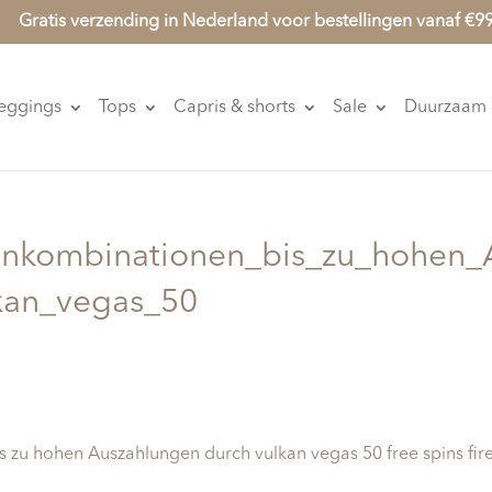
Gratis verzending in Nederland voor bestellingen vanaf €9
eggings
Tops
Capris & shorts
Sale
Duurzaam &
kombinationen_bis_zu_hohen_
kan_vegas_50
u hohen Auszahlungen durch vulkan vegas 50 free spins fir