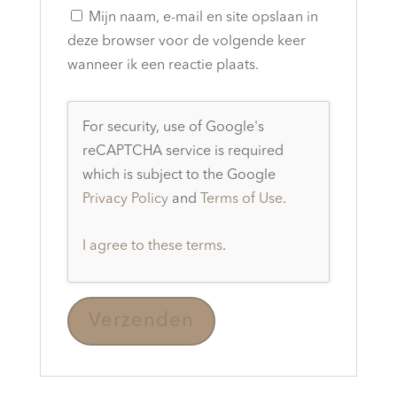
Mijn naam, e-mail en site opslaan in
deze browser voor de volgende keer
wanneer ik een reactie plaats.
For security, use of Google's
reCAPTCHA service is required
which is subject to the Google
Privacy Policy
and
Terms of Use
.
I agree to these terms
.