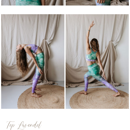
Top Lavendel