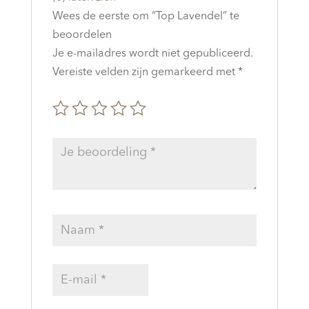
Wees de eerste om “Top Lavendel” te
beoordelen
Je e-mailadres wordt niet gepubliceerd.
Vereiste velden zijn gemarkeerd met
*