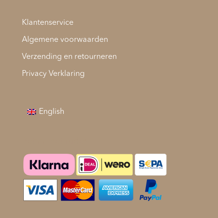
Klantenservice
Algemene voorwaarden
Verzending en retourneren
Privacy Verklaring
English
Betaalmethodes