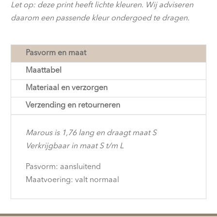
Let op: deze print heeft lichte kleuren. Wij adviseren
daarom een passende kleur ondergoed te dragen.
Pasvorm en maat
Maattabel
Materiaal en verzorgen
Verzending en retourneren
Marous is 1,76 lang en draagt maat S
Verkrijgbaar in maat S t/m L
Pasvorm: aansluitend
Maatvoering: valt normaal