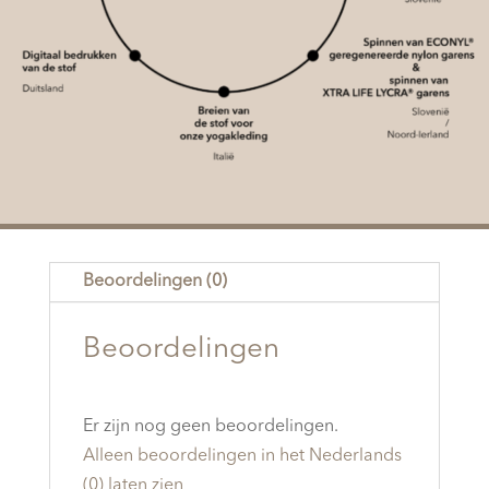
Beoordelingen (0)
Beoordelingen
Er zijn nog geen beoordelingen.
Alleen beoordelingen in het Nederlands
(0) laten zien