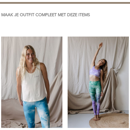
MAAK JE OUTFIT COMPLEET MET DEZE ITEMS