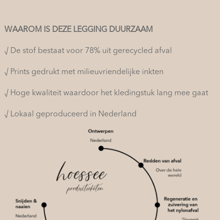
WAAROM IS DEZE LEGGING DUURZAAM
√ De stof bestaat voor 78% uit gerecycled afval
√ Prints gedrukt met milieuvriendelijke inkten
√ Hoge kwaliteit waardoor het kledingstuk lang mee gaat
√ Lokaal geproduceerd in Nederland