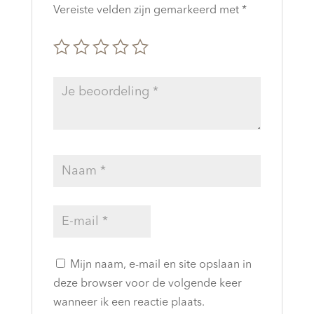
Vereiste velden zijn gemarkeerd met
*
Mijn naam, e-mail en site opslaan in
deze browser voor de volgende keer
wanneer ik een reactie plaats.