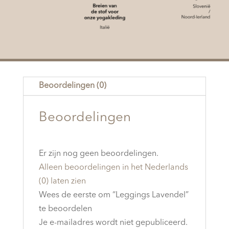
Beoordelingen (0)
Beoordelingen
Er zijn nog geen beoordelingen.
Alleen beoordelingen in het Nederlands
(0) laten zien
Wees de eerste om “Leggings Lavendel”
te beoordelen
Je e-mailadres wordt niet gepubliceerd.