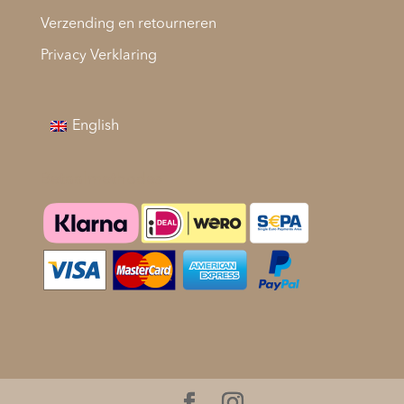
Verzending en retourneren
Privacy Verklaring
English
Betaalmethodes