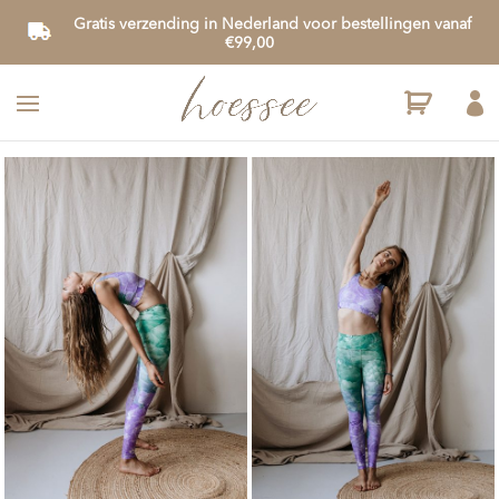
Gratis verzending in Nederland voor bestellingen vanaf
€99,00
