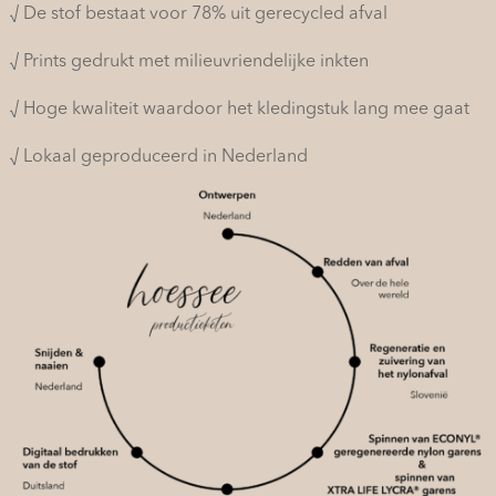
√ De stof bestaat voor 78% uit gerecycled afval
√ Prints gedrukt met milieuvriendelijke inkten
√ Hoge kwaliteit waardoor het kledingstuk lang mee gaat
√ Lokaal geproduceerd in Nederland