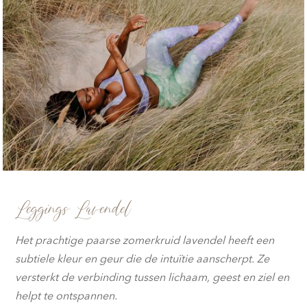
Leggings Lavendel
Het prachtige paarse zomerkruid lavendel heeft een
subtiele kleur en geur die de intuïtie aanscherpt. Ze
versterkt de verbinding tussen lichaam, geest en ziel en
helpt te ontspannen.