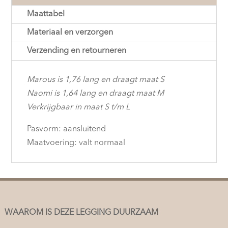
Maattabel
Materiaal en verzorgen
Verzending en retourneren
Marous is 1,76 lang en draagt maat S
Naomi is 1,64 lang en draagt maat M
Verkrijgbaar in maat S t/m L
Pasvorm: aansluitend
Maatvoering: valt normaal
WAAROM IS DEZE LEGGING DUURZAAM