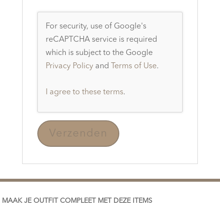
For security, use of Google's
reCAPTCHA service is required
which is subject to the Google
Privacy Policy
and
Terms of Use
.
I agree to these terms
.
MAAK JE OUTFIT COMPLEET MET DEZE ITEMS