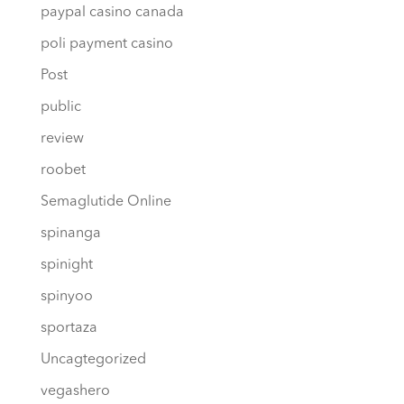
paypal casino canada
poli payment casino
Post
public
review
roobet
Semaglutide Online
spinanga
spinight
spinyoo
sportaza
Uncagtegorized
vegashero