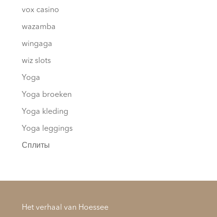
vox casino
wazamba
wingaga
wiz slots
Yoga
Yoga broeken
Yoga kleding
Yoga leggings
Сплиты
Het verhaal van Hoessee