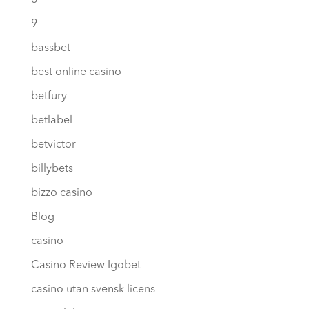
9
bassbet
best online casino
betfury
betlabel
betvictor
billybets
bizzo casino
Blog
casino
Casino Review Igobet
casino utan svensk licens