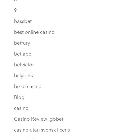
9
bassbet
best online casino
betfury
betlabel
betvictor
billybets
bizzo casino
Blog
casino
Casino Review Igobet
casino utan svensk licens