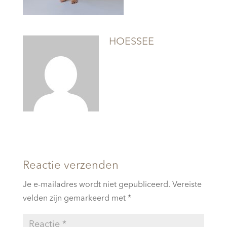
HOESSEE
Reactie verzenden
Je e-mailadres wordt niet gepubliceerd.
Vereiste
velden zijn gemarkeerd met
*