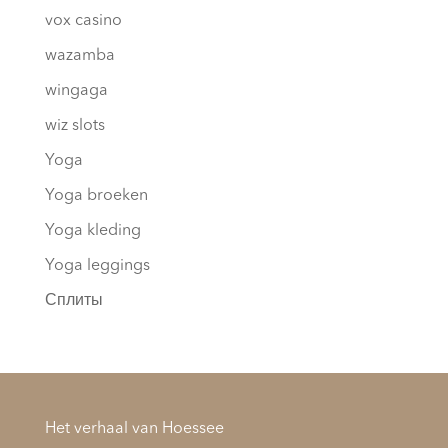
vox casino
wazamba
wingaga
wiz slots
Yoga
Yoga broeken
Yoga kleding
Yoga leggings
Сплиты
Het verhaal van Hoessee