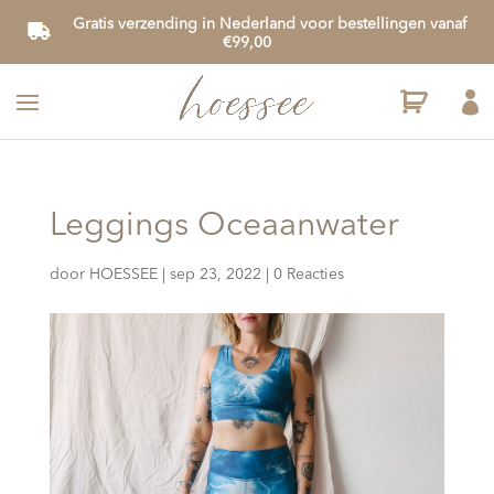
Gratis verzending in Nederland voor bestellingen vanaf
€99,00

Leggings Oceaanwater
door
HOESSEE
|
sep 23, 2022
|
0 Reacties