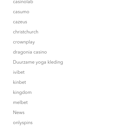
casinolab
casumo
cazeus
christchurch
crownplay
dragonia casino
Duurzame yoga kleding
ivibet
kinbet
kingdom
melbet
News
onlyspins