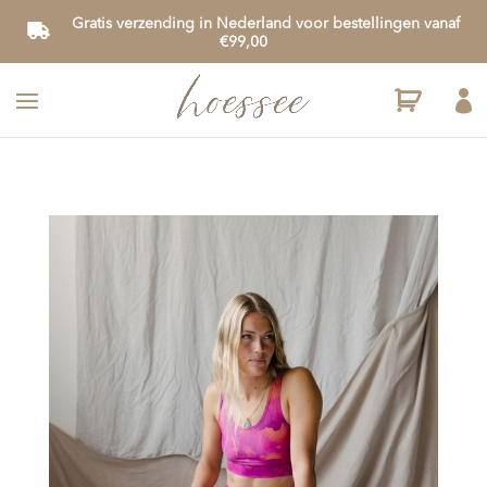
Gratis verzending in Nederland voor bestellingen vanaf
€99,00
