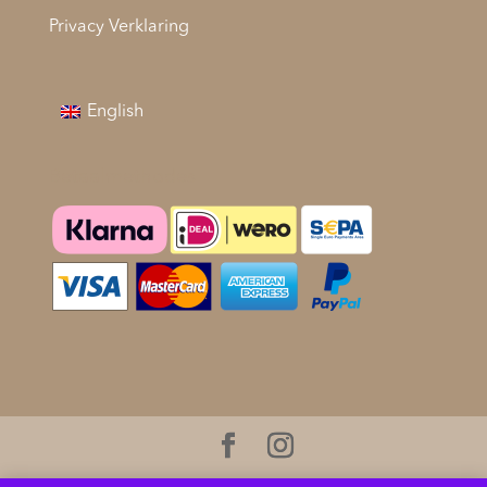
Privacy Verklaring
English
Betaalmethodes