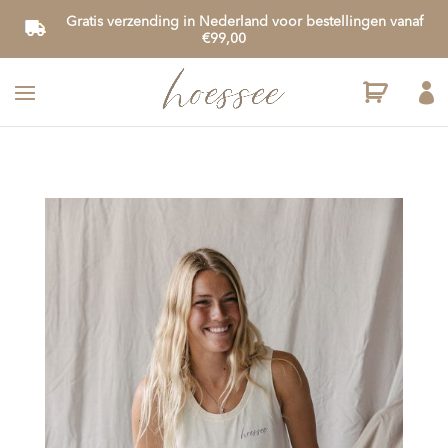
Gratis verzending in Nederland voor bestellingen vanaf
€99,00
