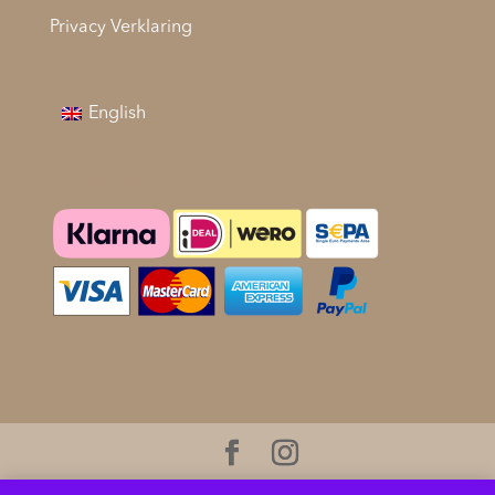
Privacy Verklaring
English
Betaalmethodes