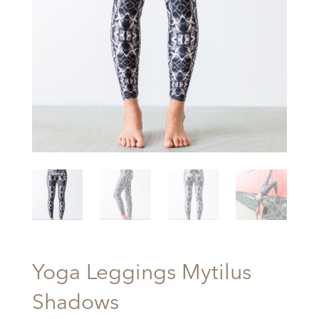
Yoga Leggings Mytilus
Shadows