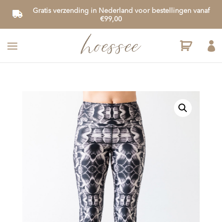
Gratis verzending in Nederland voor bestellingen vanaf
€99,00
