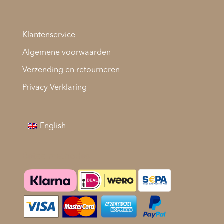
Klantenservice
Algemene voorwaarden
Verzending en retourneren
Privacy Verklaring
English
Betaalmethodes