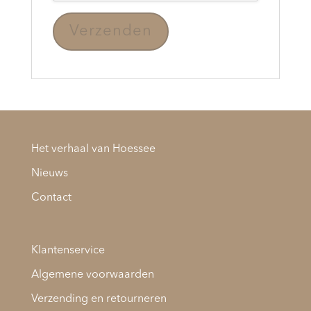
Het verhaal van Hoessee
Nieuws
Contact
Klantenservice
Algemene voorwaarden
Verzending en retourneren