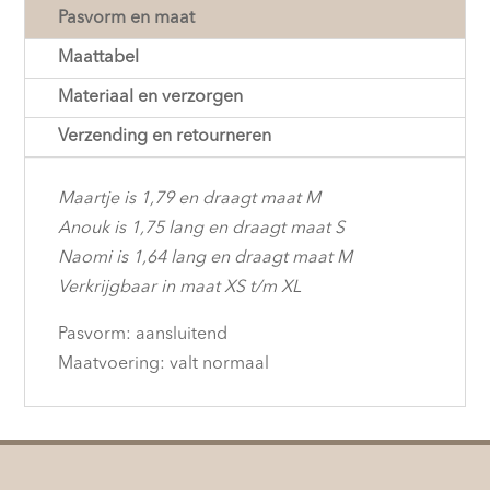
Pasvorm en maat
Maattabel
Materiaal en verzorgen
Verzending en retourneren
Maartje is 1,79 en draagt maat M
Anouk is 1,75 lang en draagt maat S
Naomi is 1,64 lang en draagt maat M
Verkrijgbaar in maat XS t/m XL
Pasvorm: aansluitend
Maatvoering: valt normaal