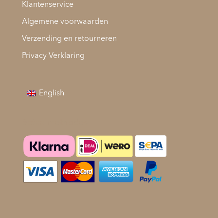
Klantenservice
Algemene voorwaarden
Verzending en retourneren
Privacy Verklaring
English
Betaalmethodes