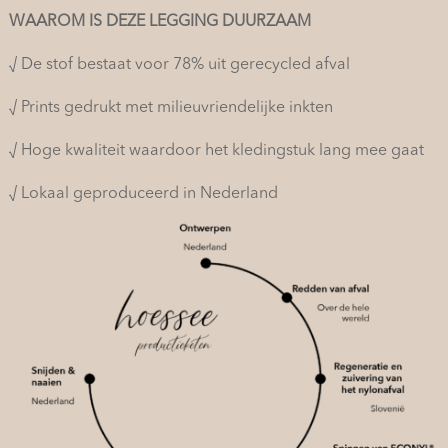
WAAROM IS DEZE LEGGING DUURZAAM
√ De stof bestaat voor 78% uit gerecycled afval
√ Prints gedrukt met milieuvriendelijke inkten
√ Hoge kwaliteit waardoor het kledingstuk lang mee gaat
√ Lokaal geproduceerd in Nederland