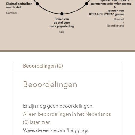
Beoordelingen (0)
Beoordelingen
Er zijn nog geen beoordelingen.
Alleen beoordelingen in het Nederlands
(0) laten zien
Wees de eerste om “Leggings