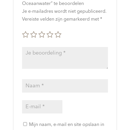
Oceaanwater” te beoordelen
Je e-mailadres wordt niet gepubliceerd.
Vereiste velden zijn gemarkeerd met
*
Mijn naam, e-mail en site opslaan in