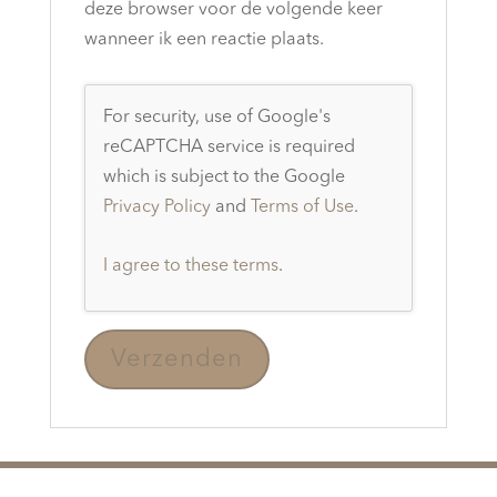
deze browser voor de volgende keer
wanneer ik een reactie plaats.
For security, use of Google's
reCAPTCHA service is required
which is subject to the Google
Privacy Policy
and
Terms of Use
.
I agree to these terms
.