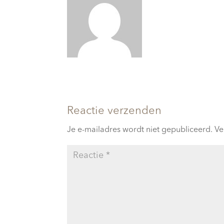
Reactie verzenden
Je e-mailadres wordt niet gepubliceerd.
Ve