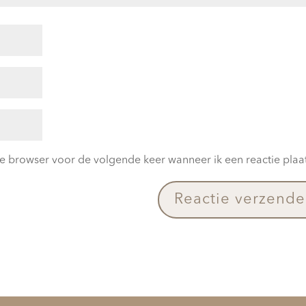
ze browser voor de volgende keer wanneer ik een reactie plaat