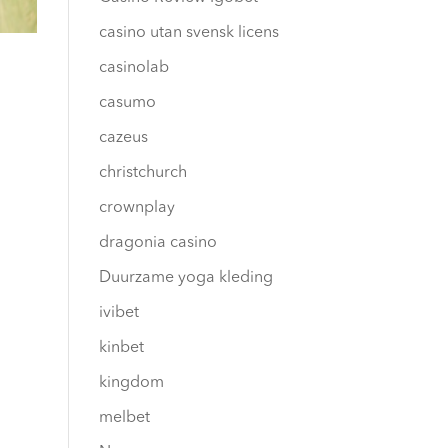
casino utan svensk licens
casinolab
casumo
cazeus
christchurch
crownplay
dragonia casino
Duurzame yoga kleding
ivibet
kinbet
kingdom
melbet