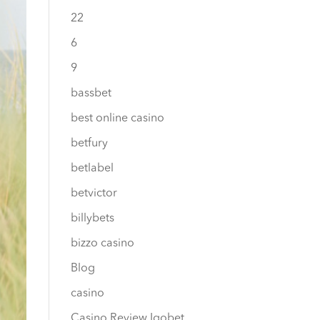
22
6
9
bassbet
best online casino
betfury
betlabel
betvictor
billybets
bizzo casino
Blog
casino
Casino Review Igobet