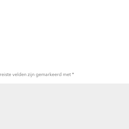
reiste velden zijn gemarkeerd met
*