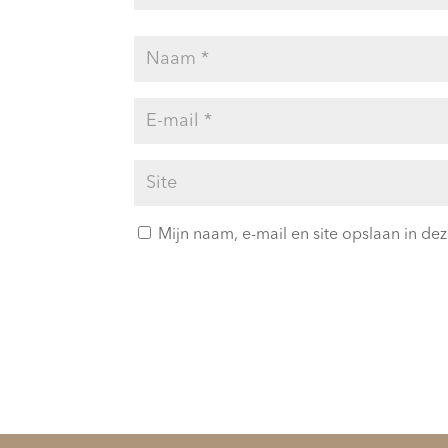
Mijn naam, e-mail en site opslaan in de