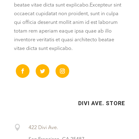
beatae vitae dicta sunt explicabo.Excepteur sint
occaecat cupidatat non proident, sunt in culpa
qui officia deserunt mollit anim id est laborum
totam rem aperiam eaque ipsa quae ab illo
inventore veritatis et quasi architecto beatae
vitae dicta sunt explicabo.
DIVI AVE. STORE

422 Divi Ave.