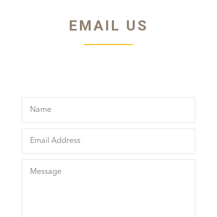
EMAIL US