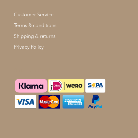
Customer Service
Terms & conditions
Shipping & returns
Privacy Policy
Betaalmethodes