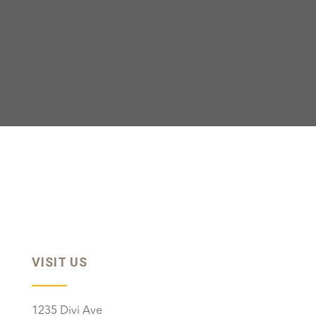
VISIT US
1235 Divi Ave