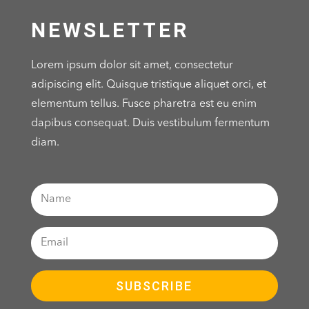
NEWSLETTER
Lorem ipsum dolor sit amet, consectetur
adipiscing elit. Quisque tristique aliquet orci, et
elementum tellus. Fusce pharetra est eu enim
dapibus consequat. Duis vestibulum fermentum
diam.
SUBSCRIBE