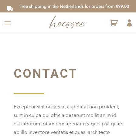
Free shipping in the Netherlands for orders from €99.00

CONTACT
Excepteur sint occaecat cupidatat non proident,
sunt in culpa qui officia deserunt mollit anim id
est laborum totam rem aperiam eaque ipsa quae
ab illo inventore veritatis et quasi architecto