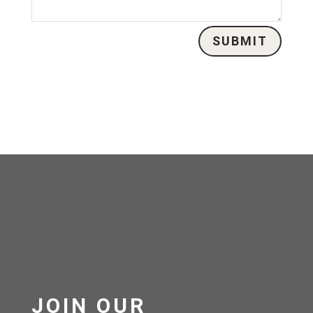
SUBMIT
JOIN OUR